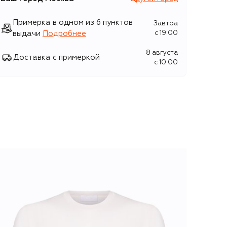
Примерка в одном из 6 пунктов
Завтра
выдачи
Подробнее
c 19:00
8 августа
Доставка с примеркой
c 10:00