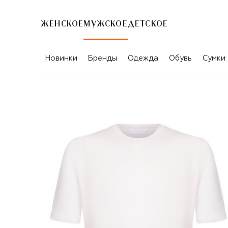
ЖЕНСКОЕ
МУЖСКОЕ
ДЕТСКОЕ
Новинки
Бренды
Одежда
Обувь
Сумки