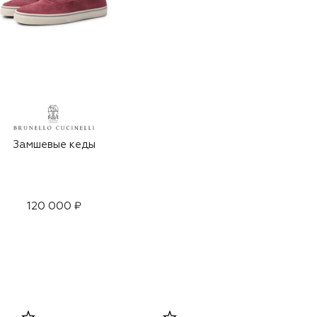
Замшевые кеды
120 000 ₽