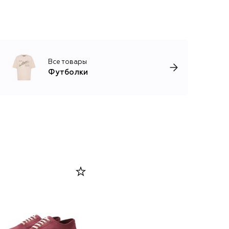
Все товары
Футболки