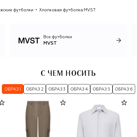
жские футболки
Хлопковая футболка MVST
Все футболки
MVST
С ЧЕМ НОСИТЬ
ОБРАЗ 1
ОБРАЗ 2
ОБРАЗ 3
ОБРАЗ 4
ОБРАЗ 5
ОБРАЗ 6