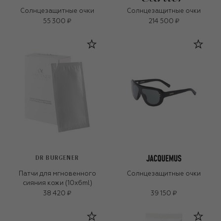
Солнцезащитные очки
Солнцезащитные очки
55 300 ₽
214 500 ₽
DR BURGENER
Патчи для мгновенного
Солнцезащитные очки
сияния кожи (10x6ml)
38 420 ₽
39 150 ₽