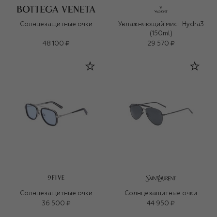
Солнцезащитные очки
Увлажняющий мист Hydra3
(150ml)
48 100 ₽
29 570 ₽
9FIVE
Солнцезащитные очки
Солнцезащитные очки
36 500 ₽
44 950 ₽