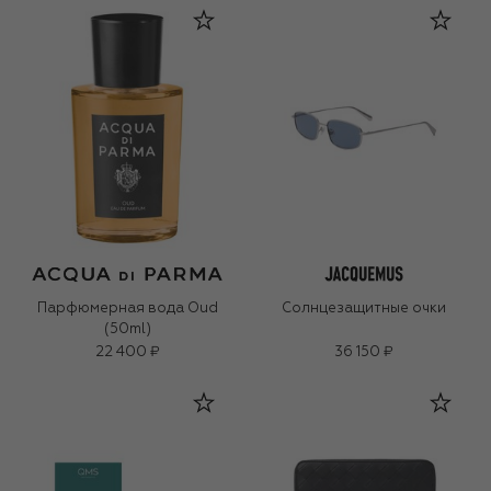
Парфюмерная вода Oud
Солнцезащитные очки
(50ml)
22 400 ₽
36 150 ₽