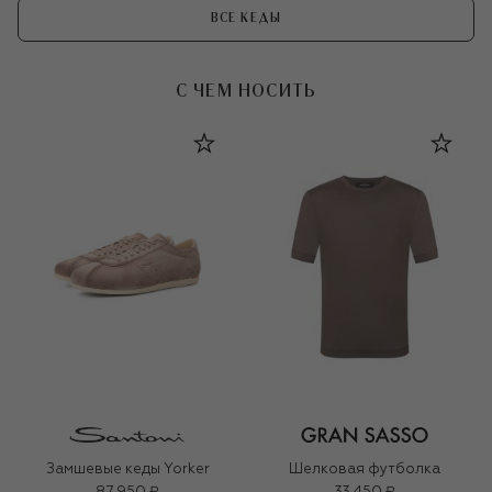
ВСЕ КЕДЫ
С ЧЕМ НОСИТЬ
Замшевые кеды Yorker
Шелковая футболка