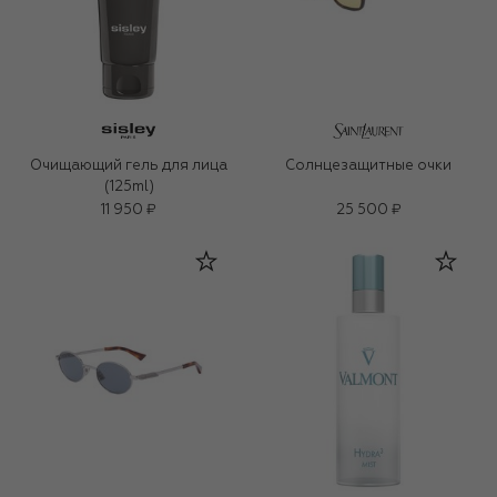
Очищающий гель для лица
Солнцезащитные очки
(125ml)
11 950 ₽
25 500 ₽