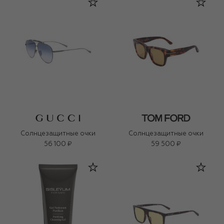
Солнцезащитные очки
Солнцезащитные очки
56 100 ₽
59 500 ₽