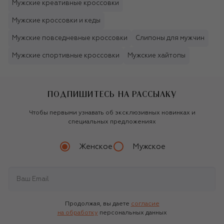
Мужские креативные кроссовки
Мужские кроссовки и кеды
Мужские повседневные кроссовки
Слипоны для мужчин
Мужские спортивные кроссовки
Мужские хайтопы
ПОДПИШИТЕСЬ НА РАССЫЛКУ
Чтобы первыми узнавать об эксклюзивных новинках и
специальных предложениях
Женское
Мужское
Продолжая, вы даете
согласие
на обработку
персональных данных