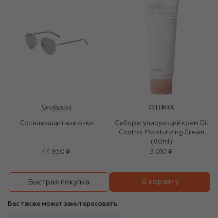
CELIMAX
Солнцезащитные очки
Себорегулирующий крем Oil
Control Moisturizing Cream
(80ml)
44 950 ₽
3 010 ₽
В корзину
Быстрая покупка
Вас также может заинтересовать