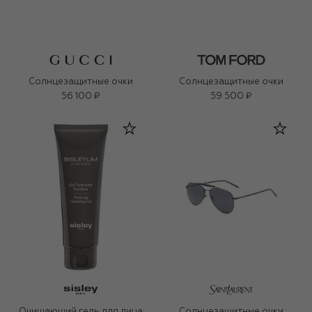
Солнцезащитные очки
Солнцезащитные очки
56 100 ₽
59 500 ₽
Очищающий гель для лица
Солнцезащитные очки