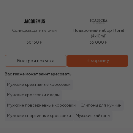
Солнцезащитные очки
Подарочный набор Floral
(4x10ml)
36 150 ₽
35 000 ₽
В корзину
Быстрая покупка
Вас также может заинтересовать
Мужские креативные кроссовки
Мужские кроссовки и кеды
Мужские повседневные кроссовки
Слипоны для мужчин
Мужские спортивные кроссовки
Мужские хайтопы