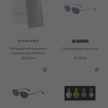
DR BURGENER
Патчи для мгновенного
Солнцезащитные очки
сияния кожи (10x6ml)
38 420 ₽
36 150 ₽