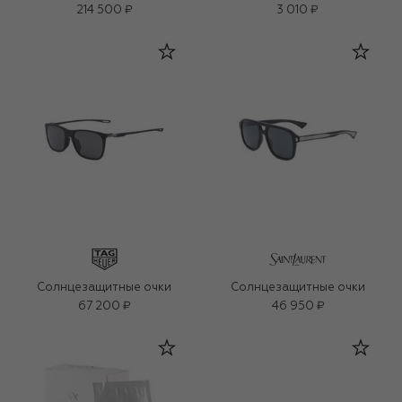
214 500 ₽
3 010 ₽
Солнцезащитные очки
Солнцезащитные очки
67 200 ₽
46 950 ₽