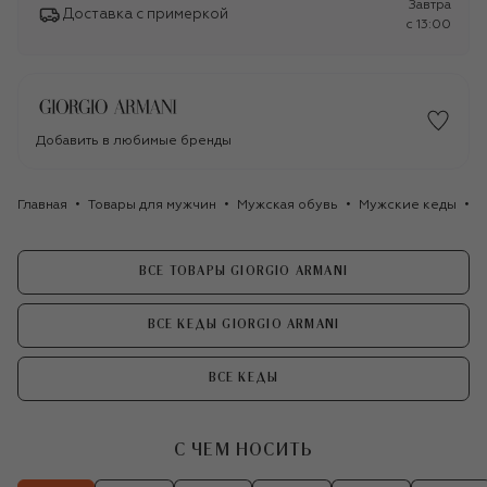
Завтра
Доставка с примеркой
c 13:00
Добавить в любимые бренды
Главная
Товары для мужчин
Мужская обувь
Мужские кеды
К
ВСЕ ТОВАРЫ GIORGIO ARMANI
ВСЕ КЕДЫ GIORGIO ARMANI
ВСЕ КЕДЫ
С ЧЕМ НОСИТЬ