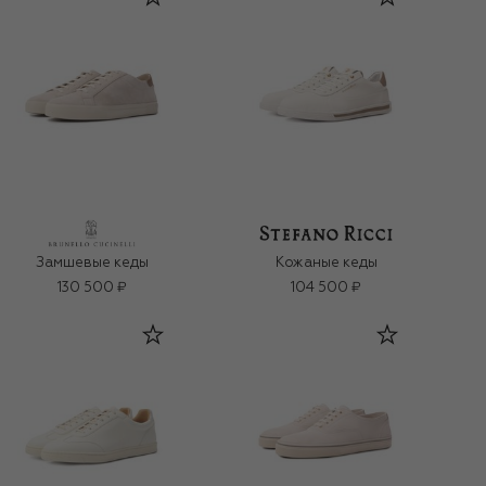
Замшевые кеды
Кожаные кеды
130 500 ₽
104 500 ₽