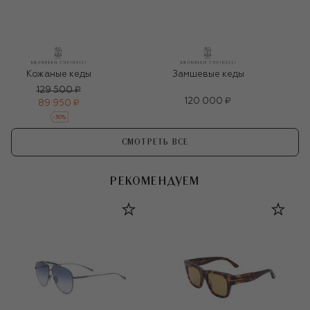
Кожаные кеды
Замшевые кеды
129 500 ₽
120 000 ₽
89 950 ₽
-
30
%
СМОТРЕТЬ ВСЕ
РЕКОМЕНДУЕМ