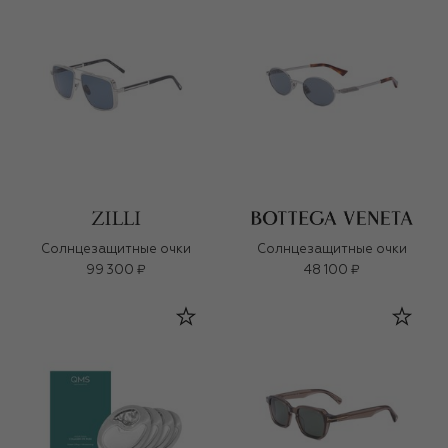
Солнцезащитные очки
Солнцезащитные очки
99 300 ₽
48 100 ₽