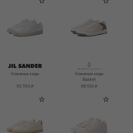
Кожаные кеды
Кожаные кеды
Basket
95 700 ₽
98 100 ₽