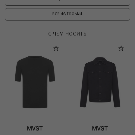
ВСЕ ФУТБОЛКИ
С ЧЕМ НОСИТЬ