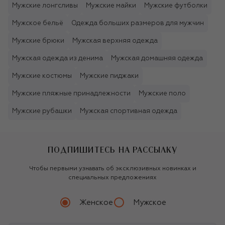
Мужские лонгсливы
Мужские майки
Мужские футболки
Мужское бельё
Одежда больших размеров для мужчин
Мужские брюки
Мужская верхняя одежда
Мужская одежда из денима
Мужская домашняя одежда
Мужские костюмы
Мужские пиджаки
Мужские пляжные принадлежности
Мужские поло
Мужские рубашки
Мужская спортивная одежда
ПОДПИШИТЕСЬ НА РАССЫЛКУ
Чтобы первыми узнавать об эксклюзивных новинках и
специальных предложениях
Женское
Мужское