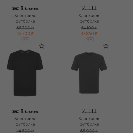
Хлопковая
Хлопковая
футболка
футболка
65 300 ₽
54 100 ₽
45 700 ₽
37 850 ₽
-
30
%
-
30
%
Хлопковая
Хлопковая
футболка
футболка
114 500 ₽
65 900 ₽