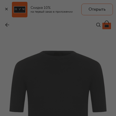
Скидка 10%
Открыть
на первый заказ в приложении
Хлопковая футболка
-
62 950 ₽