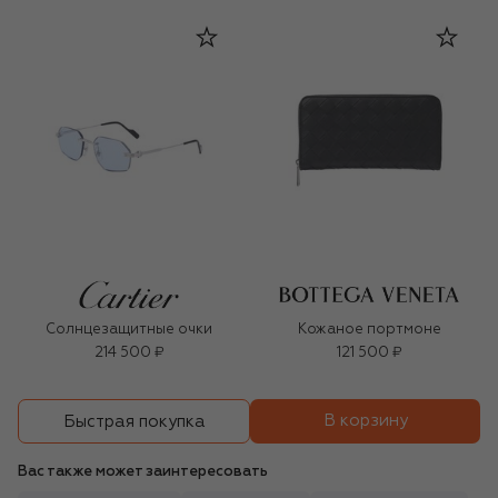
Солнцезащитные очки
Кожаное портмоне
214 500 ₽
121 500 ₽
В корзину
Быстрая покупка
Вас также может заинтересовать