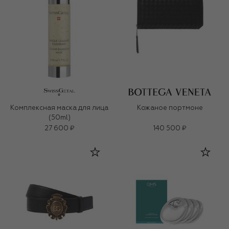
Комплексная маска для лица
Кожаное портмоне
(50ml)
27 600 ₽
140 500 ₽