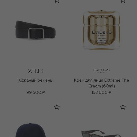
Кожаный ремень
Крем для лица Extreme The
Cream (60ml)
99 500 ₽
152 600 ₽