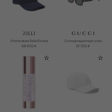
Хлопковая бейсболка
Солнцезащитные очки
68 650 ₽
33 700 ₽