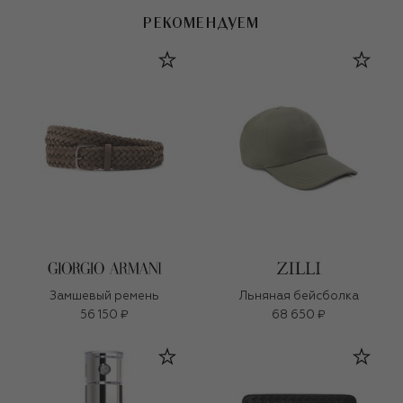
РЕКОМЕНДУЕМ
Замшевый ремень
Льняная бейсболка
56 150 ₽
68 650 ₽