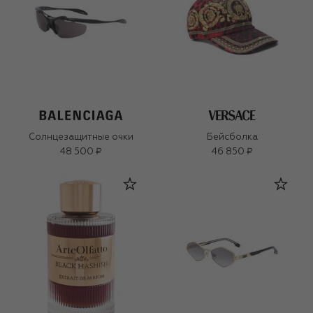
Солнцезащитные очки
Бейсболка
48 500 ₽
46 850 ₽