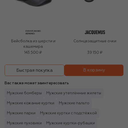
Бейсболка из шерсти и
Солнцезащитные очки
кашемира
143 500 ₽
39 150 ₽
В корзину
Быстрая покупка
Вас также может заинтересовать
Мужские бомберы
Мужские утеплённые жилеты
Мужские кожаные куртки
Мужские пальто
Мужские парки
Мужские куртки с подстёжкой
Мужские пуховики
Мужские куртки-рубашки