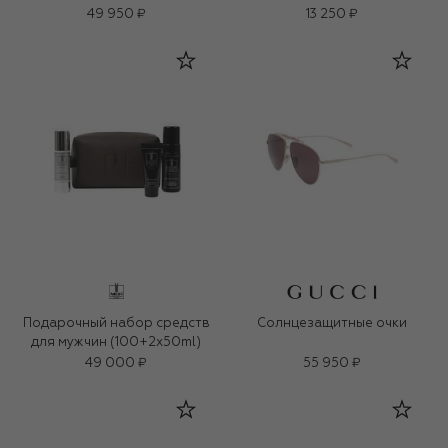
49 950 ₽
13 250 ₽
Подарочный набор средств
Солнцезащитные очки
для мужчин (100+2x50ml)
49 000 ₽
55 950 ₽