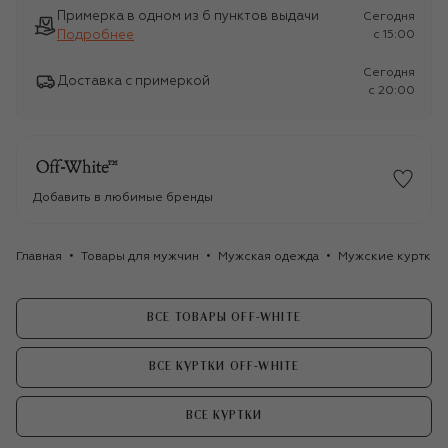
Примерка в одном из 6 пунктов выдачи
Сегодня
Подробнее
c 15:00
Сегодня
Доставка с примеркой
c 20:00
Добавить в любимые бренды
Главная
Товары для мужчин
Мужская одежда
Мужские куртки
ВСЕ ТОВАРЫ OFF-WHITE
ВСЕ КУРТКИ OFF-WHITE
ВСЕ КУРТКИ