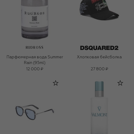
RUDROSS
Парфюмерная вода Summer
Хлопковая бейсболка
Rain (95ml)
12 000 ₽
27 800 ₽