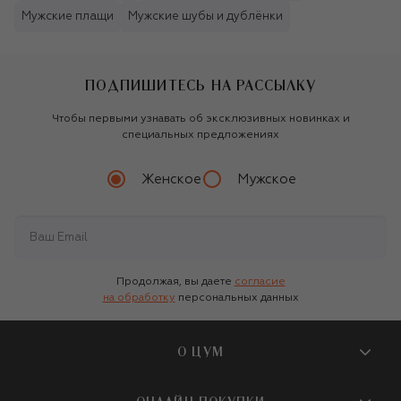
Мужские плащи
Мужские шубы и дублёнки
ПОДПИШИТЕСЬ НА РАССЫЛКУ
Чтобы первыми узнавать об эксклюзивных новинках и
специальных предложениях
Женское
Мужское
Продолжая, вы даете
согласие
на обработку
персональных данных
О ЦУМ
О магазине