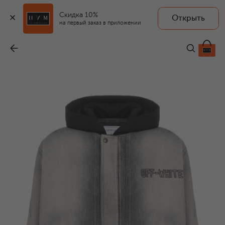
Скидка 10%
Открыть
на первый заказ в приложении
Джинсовая куртка
-
130 000 ₽