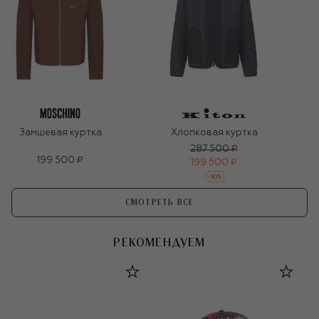
Замшевая куртка
Хлопковая куртка
287 500 ₽
199 500 ₽
199 500 ₽
-
30
%
СМОТРЕТЬ ВСЕ
РЕКОМЕНДУЕМ