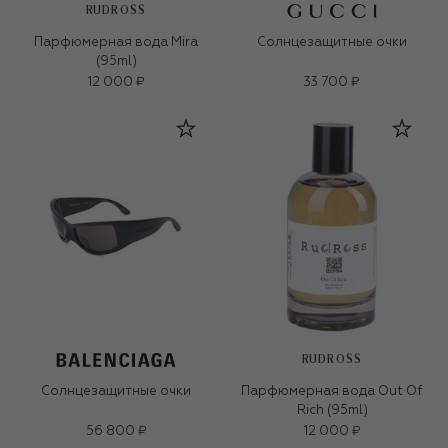
RUDROSS
Парфюмерная вода Mira
Солнцезащитные очки
(95ml)
12 000 ₽
33 700 ₽
RUDROSS
Солнцезащитные очки
Парфюмерная вода Out Of
Rich (95ml)
56 800 ₽
12 000 ₽