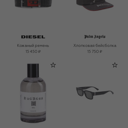
Кожаный ремень
Хлопковая бейсболка
15 450 ₽
15 750 ₽