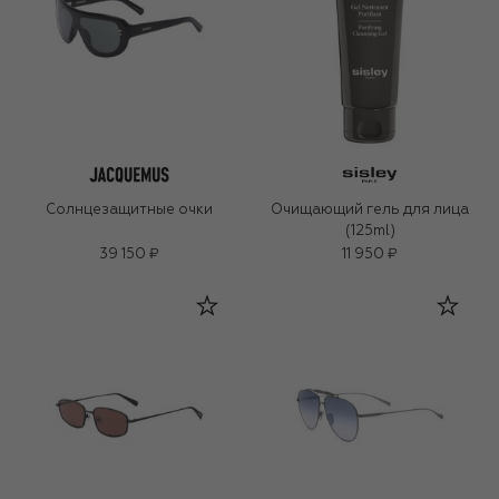
Солнцезащитные очки
Очищающий гель для лица
(125ml)
39 150 ₽
11 950 ₽