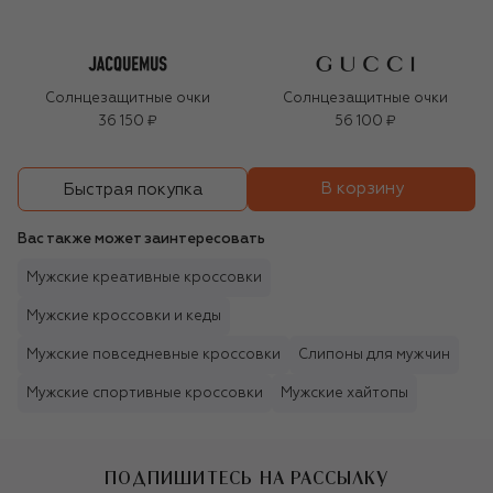
Солнцезащитные очки
Солнцезащитные очки
36 150 ₽
56 100 ₽
В корзину
Быстрая покупка
Вас также может заинтересовать
Мужские креативные кроссовки
Мужские кроссовки и кеды
Мужские повседневные кроссовки
Слипоны для мужчин
Мужские спортивные кроссовки
Мужские хайтопы
ПОДПИШИТЕСЬ НА РАССЫЛКУ