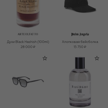
ARTEOLFATTO
Духи Black Hashish (100ml)
Хлопковая бейсболка
28 000 ₽
15 750 ₽