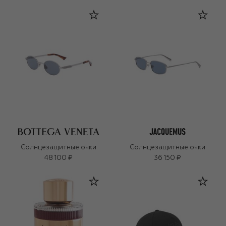
Солнцезащитные очки
Солнцезащитные очки
48 100 ₽
36 150 ₽