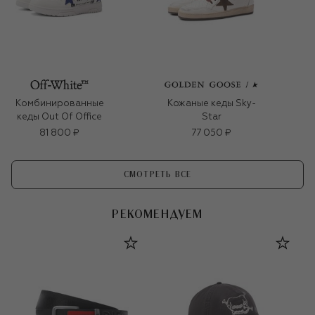
Комбинированные
Кожаные кеды Sky-
кеды Out Of Office
Star
81 800 ₽
77 050 ₽
СМОТРЕТЬ ВСЕ
РЕКОМЕНДУЕМ