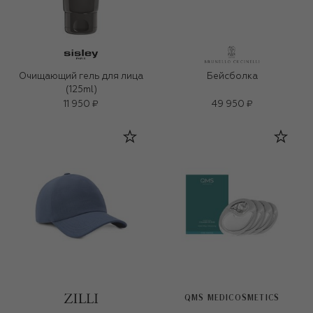
Очищающий гель для лица
Бейсболка
(125ml)
11 950 ₽
49 950 ₽
QMS MEDICOSMETICS