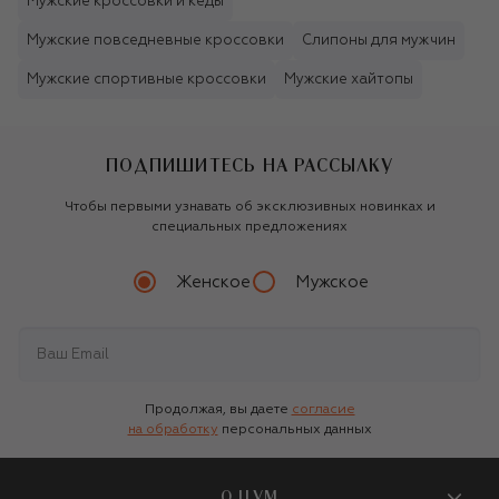
Мужские кроссовки и кеды
Мужские повседневные кроссовки
Слипоны для мужчин
Мужские спортивные кроссовки
Мужские хайтопы
ПОДПИШИТЕСЬ НА РАССЫЛКУ
Чтобы первыми узнавать об эксклюзивных новинках и
специальных предложениях
Женское
Мужское
Продолжая, вы даете
согласие
на обработку
персональных данных
О ЦУМ