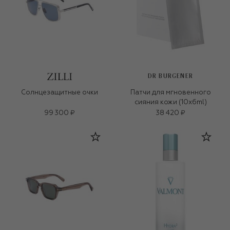
DR BURGENER
Солнцезащитные очки
Патчи для мгновенного
сияния кожи (10x6ml)
99 300 ₽
38 420 ₽