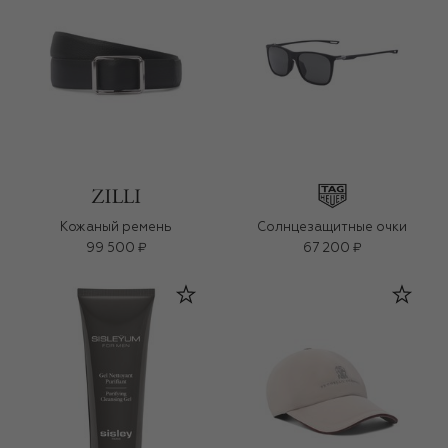
Кожаный ремень
Солнцезащитные очки
99 500 ₽
67 200 ₽