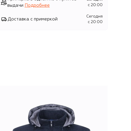
выдачи
Подробнее
c 20:00
Сегодня
Доставка с примеркой
c 20:00