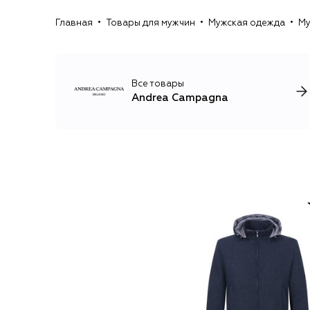
Главная
Товары для мужчин
Мужская одежда
Му
Все товары
Andrea Campagna