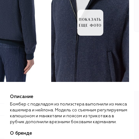
ПОКАЗАТЬ
ЕЩЕ ФОТО
Описание
Бомбер с подкладом из полиэстера выполнили из микса
кашемира и нейлона. Модель со съемным регулируемым
капюшоном и манжетами и поясом из трикотажа в
рубчик дополнили врезными боковыми карманами.
О бренде