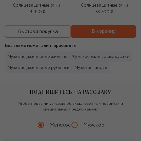
Солнцезащитные очки
Солнцезащитные очки
44 950 ₽
33 700 ₽
В корзину
Быстрая покупка
Вас также может заинтересовать
Мужские джинсовые жилеты
Мужские джинсовые куртки
Мужские джинсовые рубашки
Мужские шорты
ПОДПИШИТЕСЬ НА РАССЫЛКУ
Чтобы первыми узнавать об эксклюзивных новинках и
специальных предложениях
Женское
Мужское