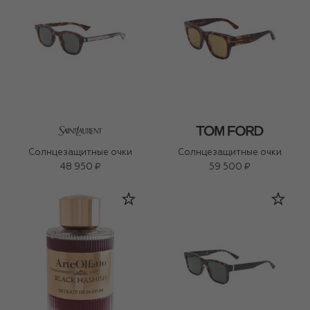
Солнцезащитные очки
Солнцезащитные очки
48 950 ₽
59 500 ₽