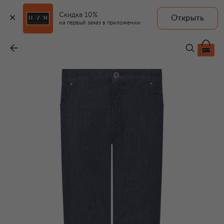
Скидка 10%
Открыть
на первый заказ в приложении
Джинсы
-
35 200 ₽