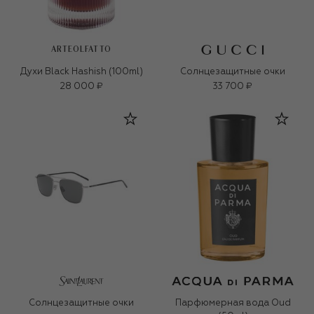
ARTEOLFATTO
Духи Black Hashish (100ml)
Солнцезащитные очки
28 000 ₽
33 700 ₽
Солнцезащитные очки
Парфюмерная вода Oud