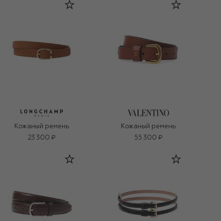
Кожаный ремень
Кожаный ремень
23 300 ₽
55 300 ₽