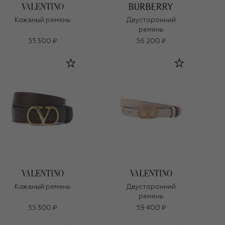
Кожаный ремень
Двусторонний
ремень
55 300 ₽
56 200 ₽
Кожаный ремень
Двусторонний
ремень
55 300 ₽
59 400 ₽