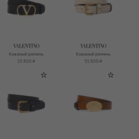
Кожаный ремень
Кожаный ремень
55 300 ₽
55 300 ₽