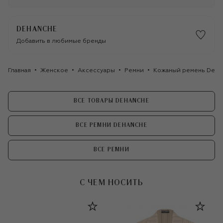
DEHANCHE
Добавить в любимые бренды
Главная
Женское
Аксессуары
Ремни
Кожаный ремень Deha
ВСЕ ТОВАРЫ DEHANCHE
ВСЕ РЕМНИ DEHANCHE
ВСЕ РЕМНИ
С ЧЕМ НОСИТЬ