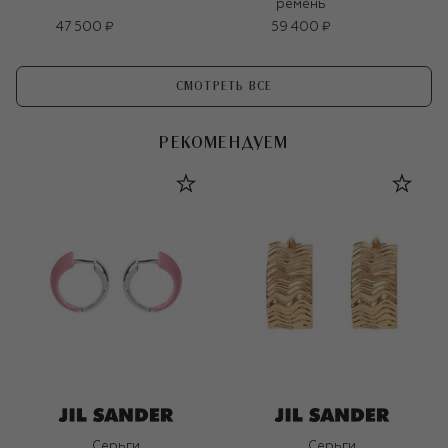
ремень
47 500 ₽
59 400 ₽
СМОТРЕТЬ ВСЕ
РЕКОМЕНДУЕМ
Серьги
Серьги