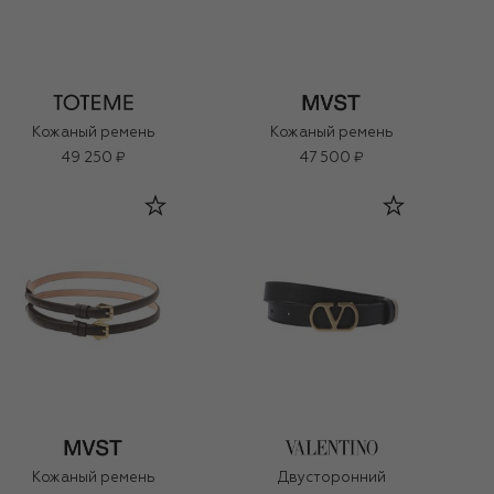
Кожаный ремень
Кожаный ремень
49 250 ₽
47 500 ₽
Кожаный ремень
Двусторонний