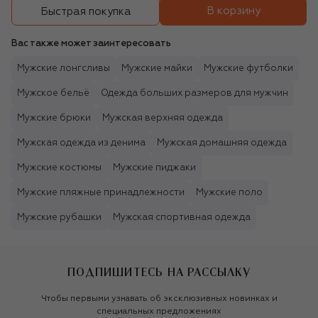
В корзину
Быстрая покупка
Вас также может заинтересовать
Мужские лонгсливы
Мужские майки
Мужские футболки
Мужское бельё
Одежда больших размеров для мужчин
Мужские брюки
Мужская верхняя одежда
Мужская одежда из денима
Мужская домашняя одежда
Мужские костюмы
Мужские пиджаки
Мужские пляжные принадлежности
Мужские поло
Мужские рубашки
Мужская спортивная одежда
ПОДПИШИТЕСЬ НА РАССЫЛКУ
Чтобы первыми узнавать об эксклюзивных новинках и
специальных предложениях