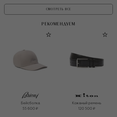
СМОТРЕТЬ ВСЕ
РЕКОМЕНДУЕМ
Бейсболка
Кожаный ремень
55 600 ₽
120 500 ₽