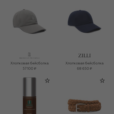
Хлопковая бейсболка
Хлопковая бейсболка
57 100 ₽
68 650 ₽