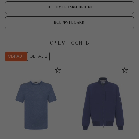
ВСЕ ФУТБОЛКИ BRIONI
ВСЕ ФУТБОЛКИ
С ЧЕМ НОСИТЬ
ОБРАЗ 1
ОБРАЗ 2