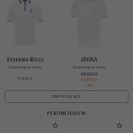
Хлопковое поло
Хлопковое поло
68 350 ₽
71 950 ₽
47 850 ₽
-
30
%
СМОТРЕТЬ ВСЕ
РЕКОМЕНДУЕМ