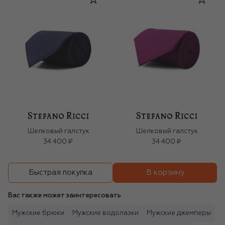
Шелковый галстук
Шелковый галстук
34 400 ₽
34 400 ₽
В корзину
Быстрая покупка
Вас также может заинтересовать
Мужские брюки
Мужские водолазки
Мужские джемперы