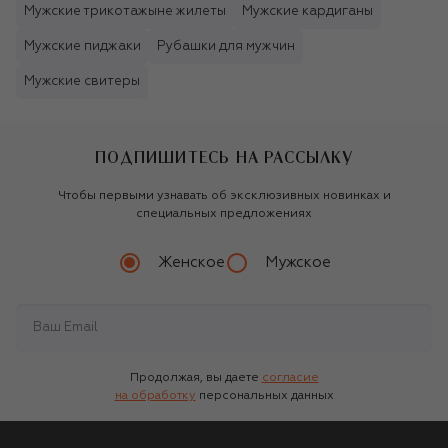
Мужские трикотажыне жилеты
Мужские кардиганы
Мужские пиджаки
Рубашки для мужчин
Мужские свитеры
ПОДПИШИТЕСЬ НА РАССЫЛКУ
Чтобы первыми узнавать об эксклюзивных новинках и
специальных предложениях
Женское
Мужское
Продолжая, вы даете
согласие
на обработку
персональных данных