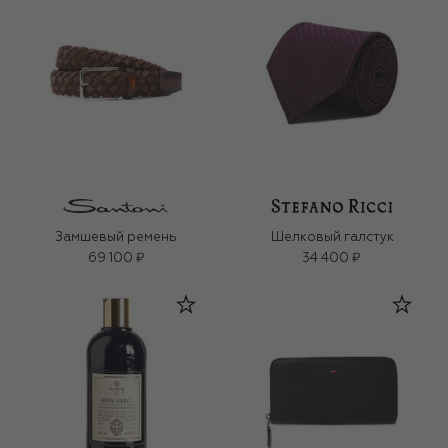
Замшевый ремень
Шелковый галстук
69 100 ₽
34 400 ₽