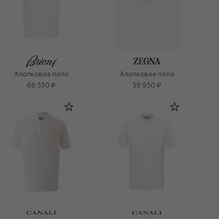
Хлопковое поло
Хлопковое поло
66 550 ₽
59 950 ₽