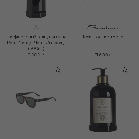
Парфюмерный гель для душа
Кожаное портмоне
Pepe Nero / "Черный перец"
(500ml)
3 900 ₽
71 600 ₽