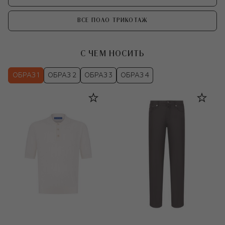
ВСЕ ПОЛО ТРИКОТАЖ
С ЧЕМ НОСИТЬ
ОБРАЗ 1
ОБРАЗ 2
ОБРАЗ 3
ОБРАЗ 4