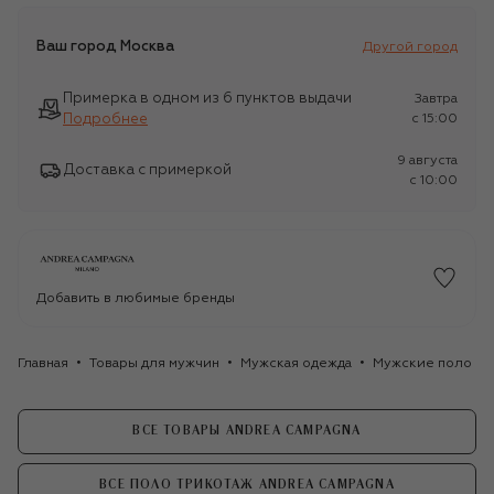
Ваш город
Москва
Другой город
Примерка в одном из 6 пунктов выдачи
Завтра
Подробнее
c 15:00
9 августа
Доставка с примеркой
c 10:00
Добавить в любимые бренды
Главная
Товары для мужчин
Мужская одежда
Мужские поло
ВСЕ ТОВАРЫ ANDREA CAMPAGNA
ВСЕ ПОЛО ТРИКОТАЖ ANDREA CAMPAGNA