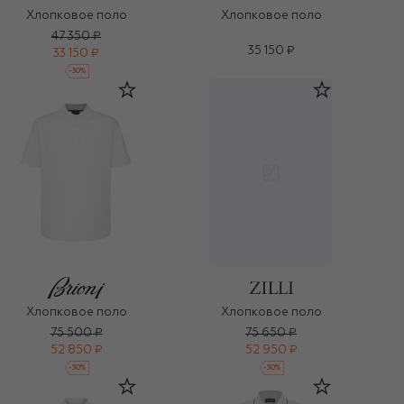
Хлопковое поло
Хлопковое поло
47 350 ₽
35 150 ₽
33 150 ₽
-
30
%
Хлопковое поло
Хлопковое поло
75 500 ₽
75 650 ₽
52 850 ₽
52 950 ₽
-
30
%
-
30
%