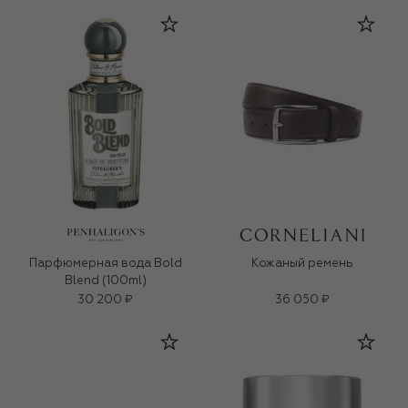
Парфюмерная вода Bold
Кожаный ремень
Blend (100ml)
30 200 ₽
36 050 ₽