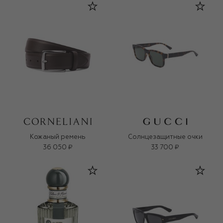
Кожаный ремень
Солнцезащитные очки
36 050 ₽
33 700 ₽