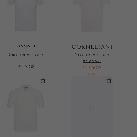
Хлопковое поло
Хлопковое поло
35 650 ₽
35 150 ₽
24 950 ₽
-
30
%