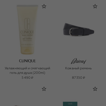
Увлажняющий и смягчающий
Кожаный ремень
гель для душа (200ml)
5 490 ₽
87 350 ₽