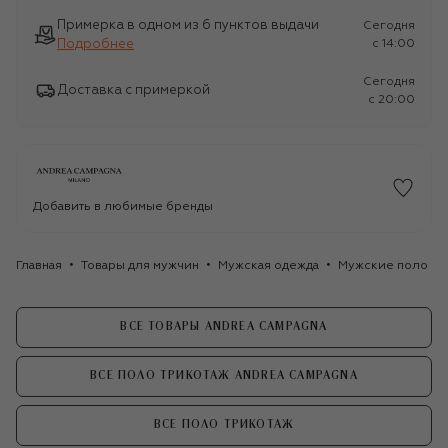
Примерка в одном из 6 пунктов выдачи
Сегодня
Подробнее
c 14:00
Сегодня
Доставка с примеркой
c 20:00
Добавить в любимые бренды
Главная
Товары для мужчин
Мужская одежда
Мужские поло
ВСЕ ТОВАРЫ ANDREA CAMPAGNA
ВСЕ ПОЛО ТРИКОТАЖ ANDREA CAMPAGNA
ВСЕ ПОЛО ТРИКОТАЖ