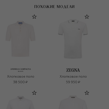
ПОХОЖИЕ МОДЕЛИ
Хлопковое поло
Хлопковое поло
38 500 ₽
59 950 ₽