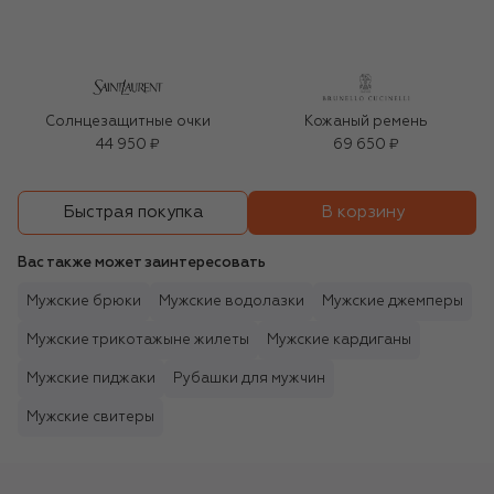
Солнцезащитные очки
Кожаный ремень
44 950 ₽
69 650 ₽
В корзину
Быстрая покупка
Вас также может заинтересовать
Мужские брюки
Мужские водолазки
Мужские джемперы
Мужские трикотажыне жилеты
Мужские кардиганы
Мужские пиджаки
Рубашки для мужчин
Мужские свитеры