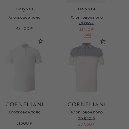
Хлопковое поло
Хлопковое поло
47 350 ₽
43 500 ₽
33 150 ₽
-
30
%
Хлопковое поло
Хлопковое поло
29 950 ₽
31 500 ₽
20 950 ₽