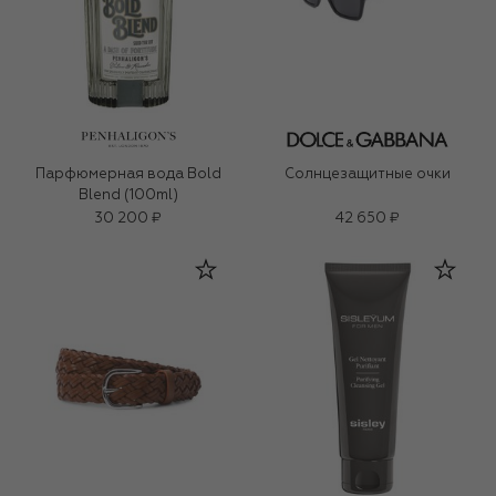
Парфюмерная вода Bold
Солнцезащитные очки
Blend (100ml)
30 200 ₽
42 650 ₽