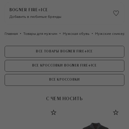
BOGNER FIRE+ICE
Добавить в любимые бренды
Главная
Товары для мужчин
Мужская обувь
Мужские сникеры
ВСЕ ТОВАРЫ BOGNER FIRE+ICE
ВСЕ КРОССОВКИ BOGNER FIRE+ICE
ВСЕ КРОССОВКИ
С ЧЕМ НОСИТЬ