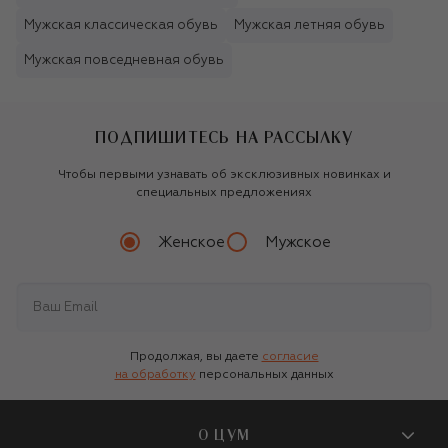
Мужская классическая обувь
Мужская летняя обувь
Мужская повседневная обувь
ПОДПИШИТЕСЬ НА РАССЫЛКУ
Чтобы первыми узнавать об эксклюзивных новинках и
специальных предложениях
Женское
Мужское
Продолжая, вы даете
согласие
на обработку
персональных данных
О ЦУМ