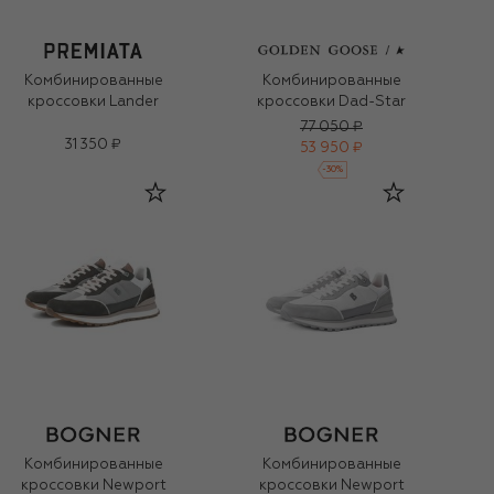
Комбинированные
Комбинированные
кроссовки Lander
кроссовки Dad-Star
77 050 ₽
31 350 ₽
53 950 ₽
-
30
%
Комбинированные
Комбинированные
кроссовки Newport
кроссовки Newport