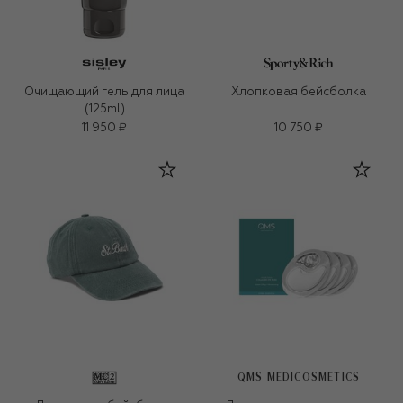
Очищающий гель для лица
Хлопковая бейсболка
(125ml)
11 950 ₽
10 750 ₽
QMS MEDICOSMETICS