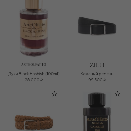
ARTEOLFATTO
Духи Black Hashish (100ml)
Кожаный ремень
28 000 ₽
99 500 ₽