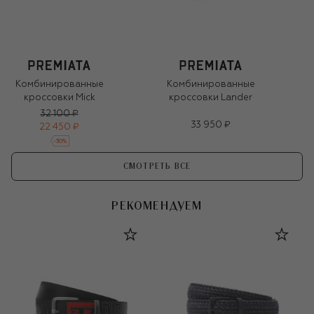
Комбинированные
Комбинированные
кроссовки Mick
кроссовки Lander
32 100 ₽
33 950 ₽
22 450 ₽
-
30
%
СМОТРЕТЬ ВСЕ
РЕКОМЕНДУЕМ