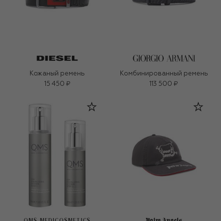
Кожаный ремень
Комбинированный ремень
15 450 ₽
113 500 ₽
QMS MEDICOSMETICS