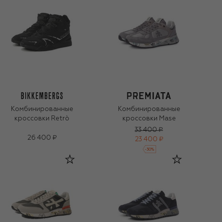
Комбинированные
Комбинированные
кроссовки Retrò
кроссовки Mase
33 400 ₽
26 400 ₽
23 400 ₽
-
30
%