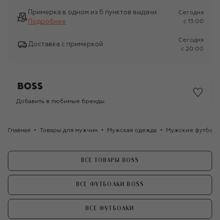
Примерка в одном из 6 пунктов выдачи
Сегодня
Подробнее
c 13:00
Сегодня
Доставка с примеркой
c 20:00
Добавить в любимые бренды
Главная
Товары для мужчин
Мужская одежда
Мужские футбол
ВСЕ ТОВАРЫ BOSS
ВСЕ ФУТБОЛКИ BOSS
ВСЕ ФУТБОЛКИ