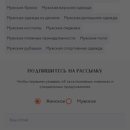
Мужские брюки
Мужская верхняя одежда
Мужская одежда из денима
Мужская домашняя одежда
Мужские костюмы
Мужские пиджаки
Мужские пляжные принадлежности
Мужские поло
Мужские рубашки
Мужская спортивная одежда
ПОДПИШИТЕСЬ НА РАССЫЛКУ
Чтобы первыми узнавать об эксклюзивных новинках и
специальных предложениях
Женское
Мужское