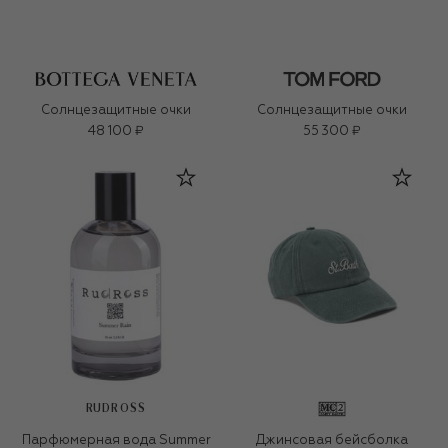
Солнцезащитные очки
Солнцезащитные очки
48 100 ₽
55 300 ₽
RUDROSS
Парфюмерная вода Summer
Джинсовая бейсболка