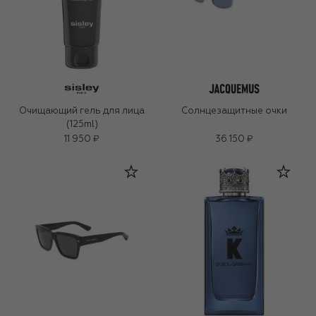
Очищающий гель для лица
Солнцезащитные очки
(125ml)
11 950 ₽
36 150 ₽