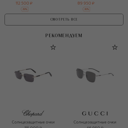
112 500 ₽
89 950 ₽
-
30
%
-
30
%
СМОТРЕТЬ ВСЕ
РЕКОМЕНДУЕМ
Солнцезащитные очки
Солнцезащитные очки