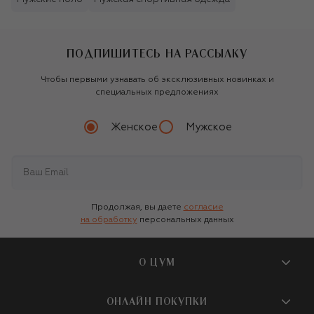
ПОДПИШИТЕСЬ НА РАССЫЛКУ
Чтобы первыми узнавать об эксклюзивных новинках и
специальных предложениях
Женское
Мужское
Продолжая, вы даете
согласие
на обработку
персональных данных
О ЦУМ
О магазине
ОНЛАЙН ПОКУПКИ