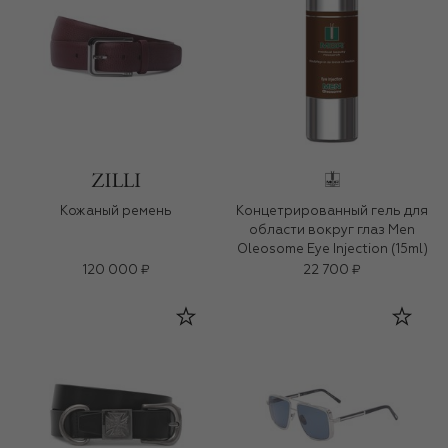
Кожаный ремень
Концетрированный гель для
области вокруг глаз Men
Oleosome Eye Injection (15ml)
120 000 ₽
22 700 ₽