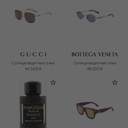
Солнцезащитные очки
Солнцезащитные очки
44 500 ₽
48 100 ₽