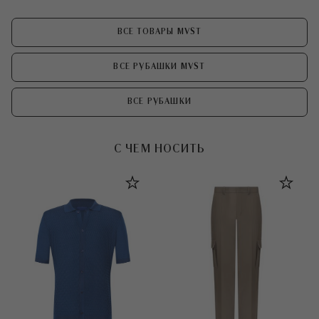
ВСЕ ТОВАРЫ MVST
ВСЕ РУБАШКИ MVST
ВСЕ РУБАШКИ
С ЧЕМ НОСИТЬ