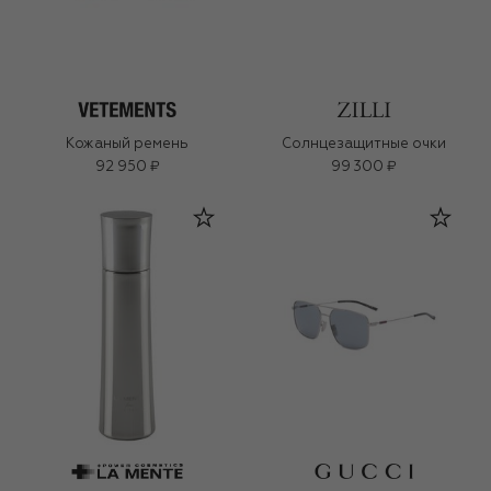
Кожаный ремень
Солнцезащитные очки
92 950 ₽
99 300 ₽