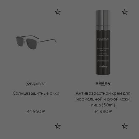
Солнцезащитные очки
Антивозрастной крем для
нормальной и сухой кожи
лица (50ml)
44 950 ₽
34 990 ₽