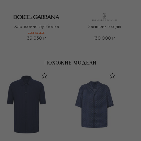
Хлопковая футболка
Замшевые кеды
BEST-SELLER
39 050 ₽
130 000 ₽
ПОХОЖИЕ МОДЕЛИ