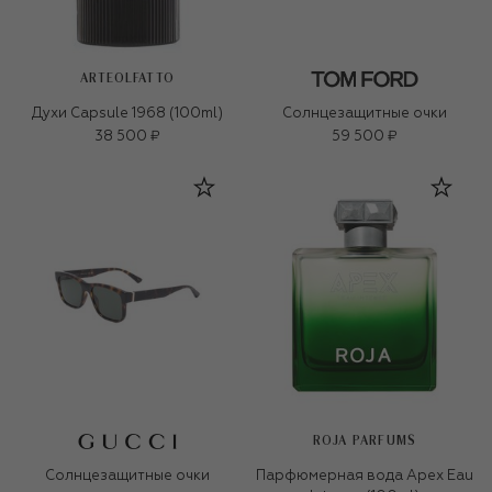
ARTEOLFATTO
Духи Capsule 1968 (100ml)
Солнцезащитные очки
38 500 ₽
59 500 ₽
ROJA PARFUMS
Солнцезащитные очки
Парфюмерная вода Apex Eau