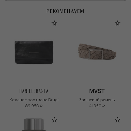
РЕКОМЕНДУЕМ
Кожаное портмоне Drugi
Замшевый ремень
89 950 ₽
41 950 ₽