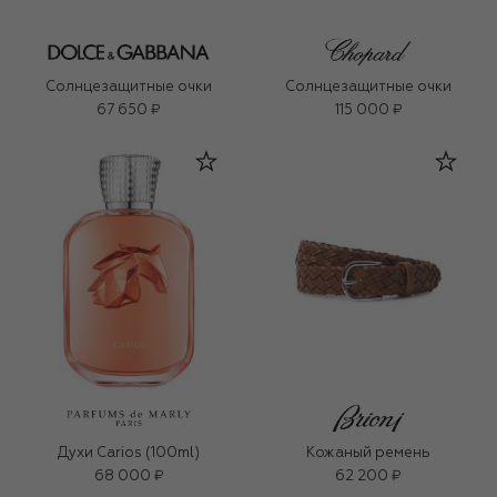
Солнцезащитные очки
Солнцезащитные очки
67 650 ₽
115 000 ₽
Духи Carios (100ml)
Кожаный ремень
68 000 ₽
62 200 ₽