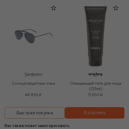
Солнцезащитные очки
Очищающий гель для лица
(125ml)
44 950 ₽
11 950 ₽
В корзину
Быстрая покупка
Вас также может заинтересовать