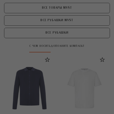
ВСЕ ТОВАРЫ MVST
ВСЕ РУБАШКИ MVST
ВСЕ РУБАШКИ
С ЧЕМ НОСИТЬ
ДОПОЛНИТЕ КОМПЛЕКТ