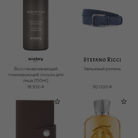
Восстанавливающий
Замшевый ремень
тонизирующий лосьон для
лица (150ml)
18 950 ₽
110 000 ₽