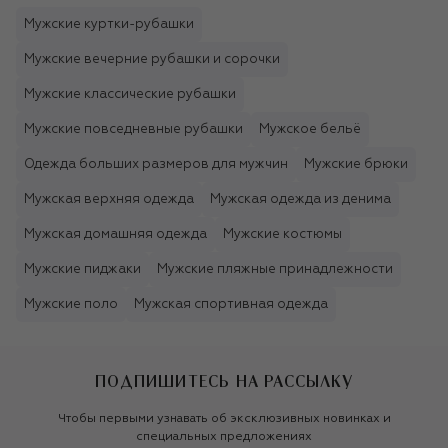
Мужские куртки-рубашки
Мужские вечерние рубашки и сорочки
Мужские классические рубашки
Мужские повседневные рубашки
Мужское бельё
Одежда больших размеров для мужчин
Мужские брюки
Мужская верхняя одежда
Мужская одежда из денима
Мужская домашняя одежда
Мужские костюмы
Мужские пиджаки
Мужские пляжные принадлежности
Мужские поло
Мужская спортивная одежда
ПОДПИШИТЕСЬ НА РАССЫЛКУ
Чтобы первыми узнавать об эксклюзивных новинках и
специальных предложениях