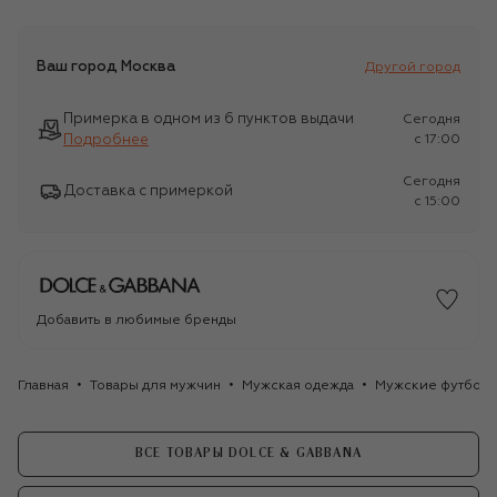
Ваш город
Москва
Другой город
Примерка в одном из 6 пунктов выдачи
Сегодня
Подробнее
c 17:00
Сегодня
Доставка с примеркой
c 15:00
Добавить в любимые бренды
Главная
Товары для мужчин
Мужская одежда
Мужские футбол
ВСЕ ТОВАРЫ DOLCE & GABBANA