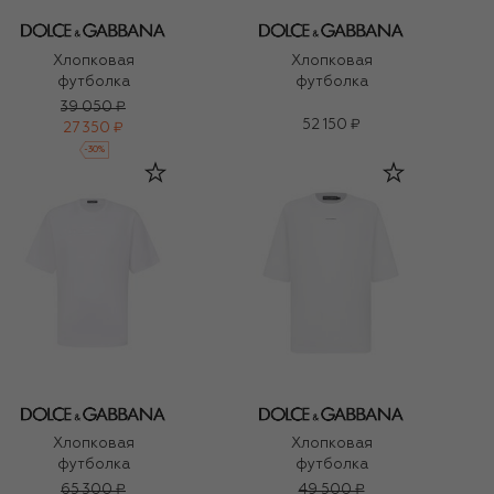
Хлопковая
Хлопковая
футболка
футболка
39 050 ₽
52 150 ₽
27 350 ₽
-
30
%
Хлопковая
Хлопковая
футболка
футболка
65 300 ₽
49 500 ₽