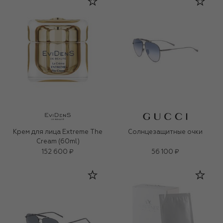
Крем для лица Extreme The
Солнцезащитные очки
Cream (60ml)
152 600 ₽
56 100 ₽