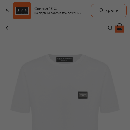
Скидка 10%
Открыть
на первый заказ в приложении
Хлопковая футболка
-
45 950 ₽