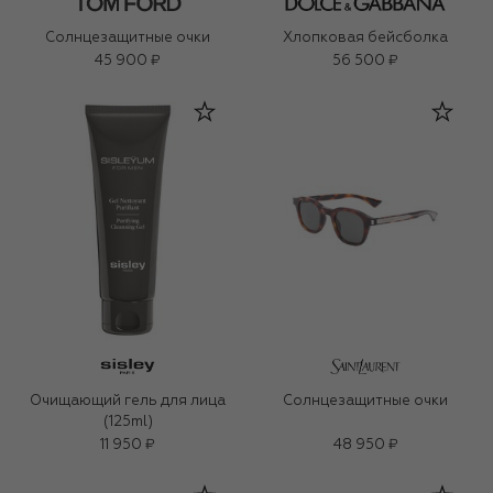
Солнцезащитные очки
Хлопковая бейсболка
45 900 ₽
56 500 ₽
Очищающий гель для лица
Солнцезащитные очки
(125ml)
11 950 ₽
48 950 ₽