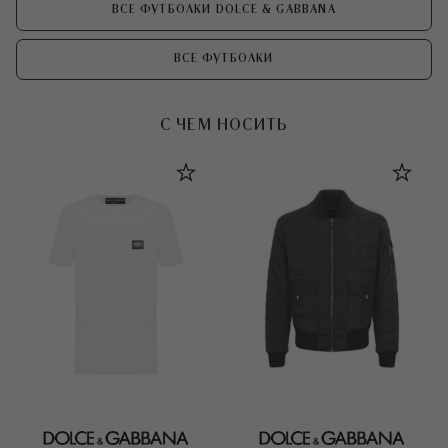
ВСЕ ФУТБОЛКИ DOLCE & GABBANA
ВСЕ ФУТБОЛКИ
С ЧЕМ НОСИТЬ