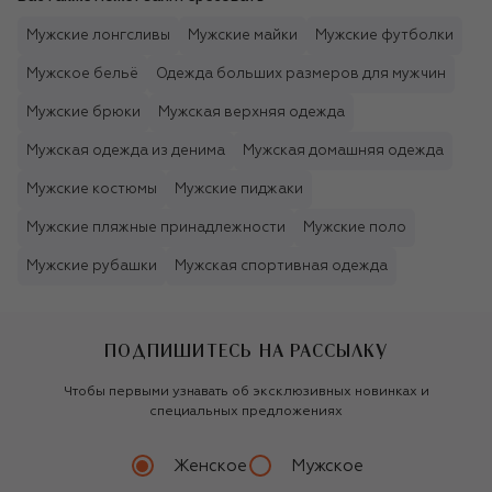
Мужские лонгсливы
Мужские майки
Мужские футболки
Мужское бельё
Одежда больших размеров для мужчин
Мужские брюки
Мужская верхняя одежда
Мужская одежда из денима
Мужская домашняя одежда
Мужские костюмы
Мужские пиджаки
Мужские пляжные принадлежности
Мужские поло
Мужские рубашки
Мужская спортивная одежда
ПОДПИШИТЕСЬ НА РАССЫЛКУ
Чтобы первыми узнавать об эксклюзивных новинках и
специальных предложениях
Женское
Мужское