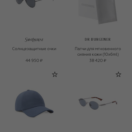
DR BURGENER
Солнцезащитные очки
Патчи для мгновенного
сияния кожи (10x6ml)
44 950 ₽
38 420 ₽