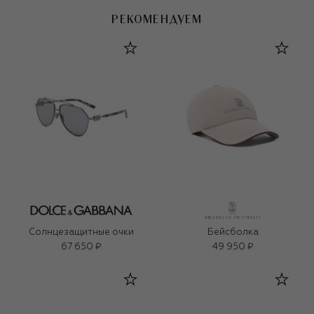
РЕКОМЕНДУЕМ
Солнцезащитные очки
Бейсболка
67 650 ₽
49 950 ₽