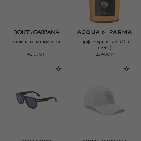
Солнцезащитные очки
Парфюмерная вода Oud
(50ml)
42 650 ₽
22 400 ₽