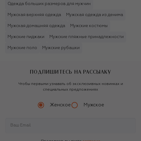
Одежда больших размеров для мужчин
Мужская верхняя одежда
Мужская одежда из денима
Мужская домашняя одежда
Мужские костюмы
Мужские пиджаки
Мужские пляжные принадлежности
Мужские поло
Мужские рубашки
ПОДПИШИТЕСЬ НА РАССЫЛКУ
Чтобы первыми узнавать об эксклюзивных новинках и
специальных предложениях
Женское
Мужское