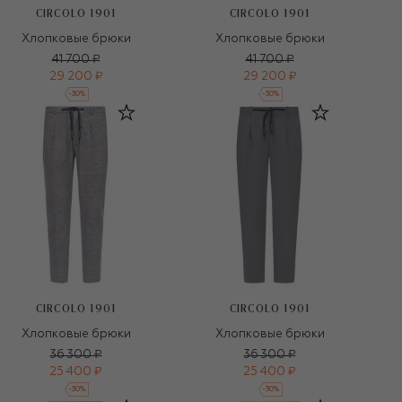
CIRCOLO 1901
CIRCOLO 1901
Хлопковые брюки
Хлопковые брюки
41 700 ₽
41 700 ₽
29 200 ₽
29 200 ₽
-
30
%
-
30
%
CIRCOLO 1901
CIRCOLO 1901
Хлопковые брюки
Хлопковые брюки
36 300 ₽
36 300 ₽
25 400 ₽
25 400 ₽
-
30
%
-
30
%