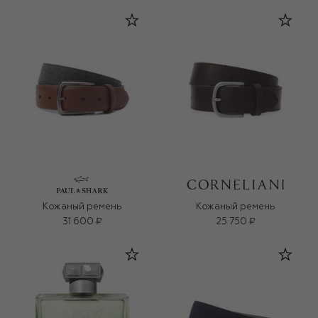
Кожаный ремень
Кожаный ремень
31 600 ₽
25 750 ₽