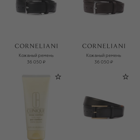
Кожаный ремень
Кожаный ремень
36 050 ₽
36 050 ₽