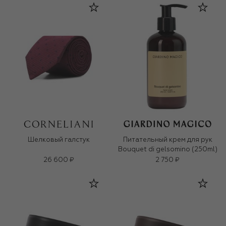
Шелковый галстук
Питательный крем для рук
Bouquet di gelsomino (250ml)
26 600 ₽
2 750 ₽