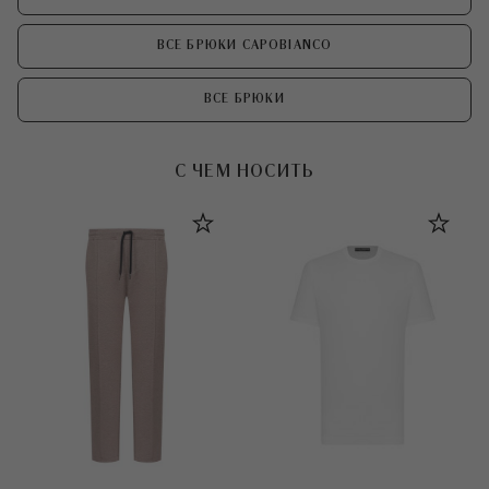
ВСЕ БРЮКИ CAPOBIANCO
ВСЕ БРЮКИ
С ЧЕМ НОСИТЬ