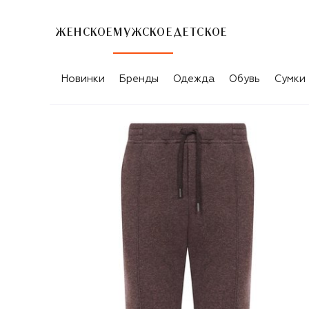
ЖЕНСКОЕ
МУЖСКОЕ
ДЕТСКОЕ
Новинки
Бренды
Одежда
Обувь
Сумки