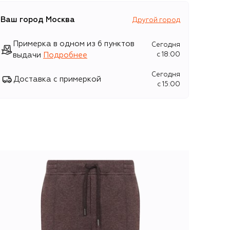
Ваш город
Москва
Другой город
Примерка в одном из 6 пунктов
Сегодня
выдачи
Подробнее
c 18:00
Сегодня
Доставка с примеркой
c 15:00