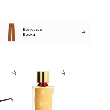
Все товары
Брюки