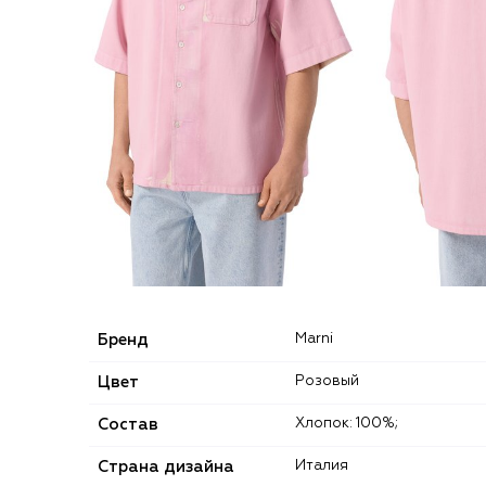
Бренд
Marni
Цвет
Розовый
Состав
Хлопок: 100%;
Страна дизайна
Италия