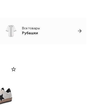
Все товары
Рубашки