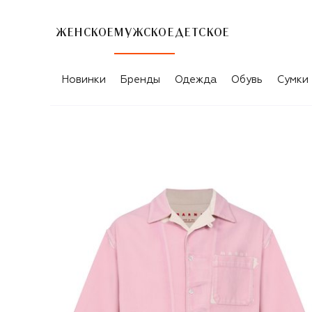
ЖЕНСКОЕ
МУЖСКОЕ
ДЕТСКОЕ
Новинки
Бренды
Одежда
Обувь
Сумки