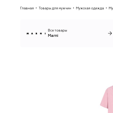
Главная
Товары для мужчин
Мужская одежда
Му
Все товары
Marni