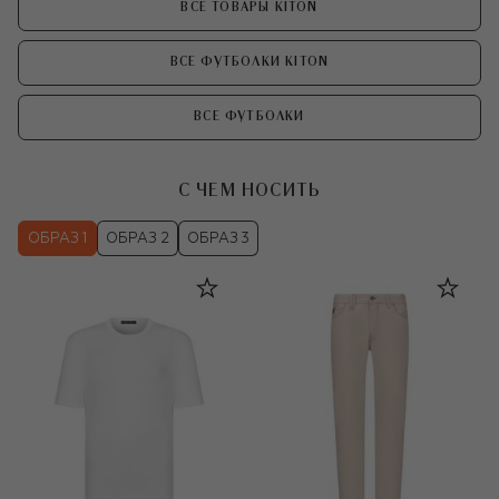
ВСЕ ТОВАРЫ KITON
ВСЕ ФУТБОЛКИ KITON
ВСЕ ФУТБОЛКИ
С ЧЕМ НОСИТЬ
ОБРАЗ 1
ОБРАЗ 2
ОБРАЗ 3