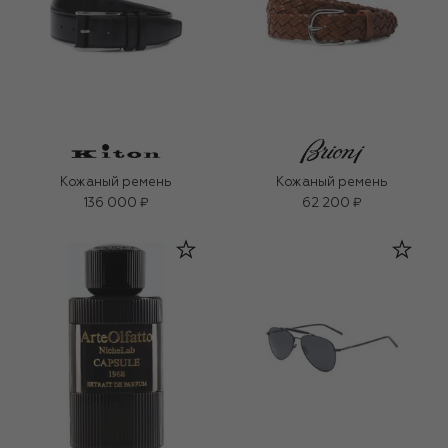
Кожаный ремень
Кожаный ремень
136 000 ₽
62 200 ₽