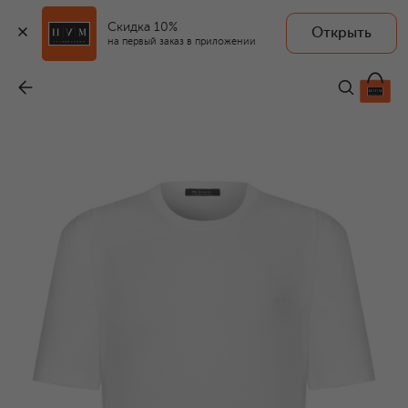
Скидка 10%
Открыть
на первый заказ в приложении
Хлопковая футболка
-
45 700 ₽