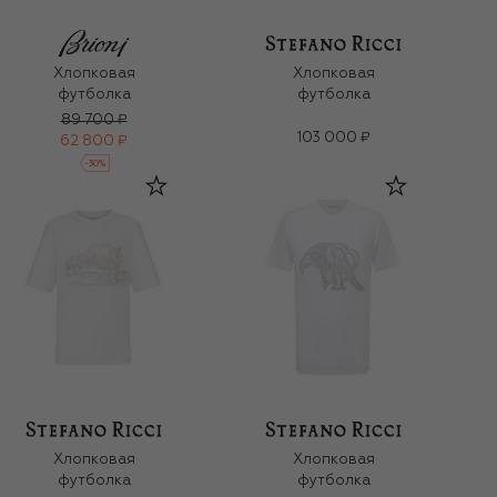
Хлопковая
Хлопковая
футболка
футболка
89 700 ₽
103 000 ₽
62 800 ₽
-
30
%
Хлопковая
Хлопковая
футболка
футболка