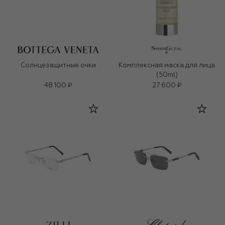
Солнцезащитные очки
Комплексная маска для лица
(50ml)
48 100 ₽
27 600 ₽