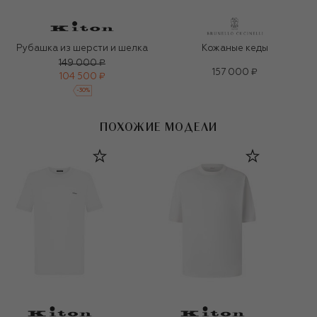
Рубашка из шерсти и шелка
Кожаные кеды
149 000 ₽
157 000 ₽
104 500 ₽
-
30
%
ПОХОЖИЕ МОДЕЛИ