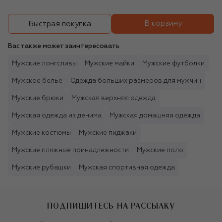
В корзину
Быстрая покупка
Вас также может заинтересовать
Мужские лонгсливы
Мужские майки
Мужские футболки
Мужское бельё
Одежда больших размеров для мужчин
Мужские брюки
Мужская верхняя одежда
Мужская одежда из денима
Мужская домашняя одежда
Мужские костюмы
Мужские пиджаки
Мужские пляжные принадлежности
Мужские поло
Мужские рубашки
Мужская спортивная одежда
ПОДПИШИТЕСЬ НА РАССЫЛКУ