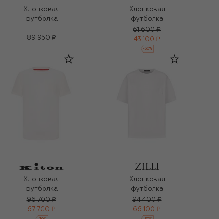
Хлопковая
Хлопковая
футболка
футболка
61 600 ₽
89 950 ₽
43 100 ₽
-
30
%
Хлопковая
Хлопковая
футболка
футболка
96 700 ₽
94 400 ₽
67 700 ₽
66 100 ₽