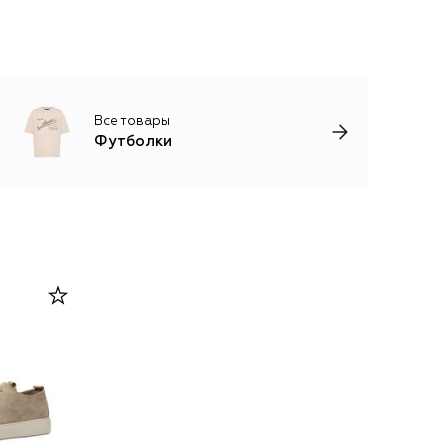
Все товары
Футболки