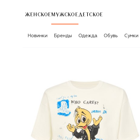
ЖЕНСКОЕ
МУЖСКОЕ
ДЕТСКОЕ
Новинки
Бренды
Одежда
Обувь
Сумки