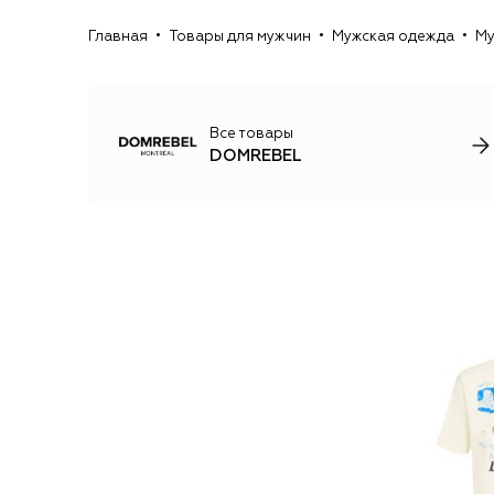
Главная
Товары для мужчин
Мужская одежда
Му
Все товары
DOMREBEL