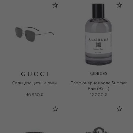
RUDROSS
Солнцезащитные очки
Парфюмерная вода Summer
Rain (95ml)
46 950 ₽
12 000 ₽