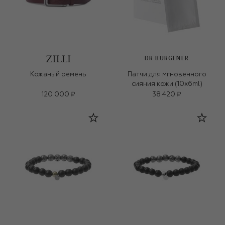
DR BURGENER
Кожаный ремень
Патчи для мгновенного
сияния кожи (10x6ml)
120 000 ₽
38 420 ₽