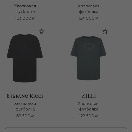
Хлопковая
Хлопковая
футболка
футболка
103 000 ₽
124 000 ₽
Хлопковая
Хлопковая
футболка
футболка
82 500 ₽
122 500 ₽