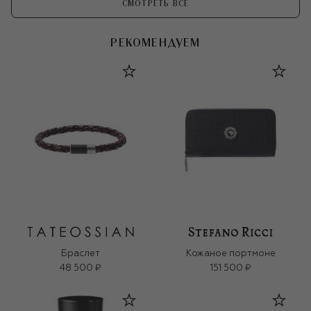
СМОТРЕТЬ ВСЕ
РЕКОМЕНДУЕМ
Браслет
Кожаное портмоне
48 500 ₽
151 500 ₽