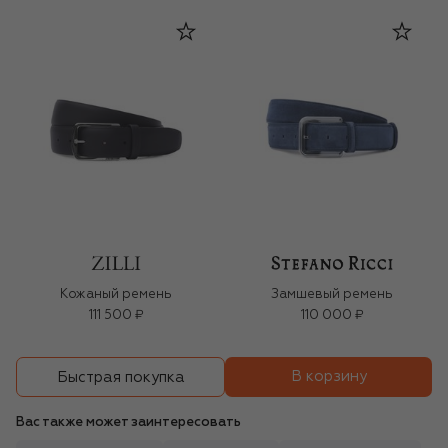
Кожаный ремень
Замшевый ремень
111 500 ₽
110 000 ₽
В корзину
Быстрая покупка
Вас также может заинтересовать