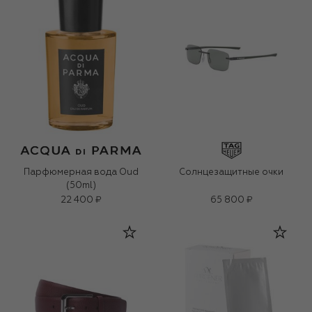
Парфюмерная вода Oud
Солнцезащитные очки
(50ml)
22 400 ₽
65 800 ₽