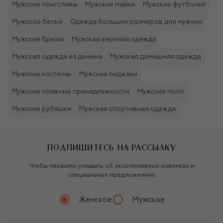
Мужские лонгсливы
Мужские майки
Мужские футболки
Мужское бельё
Одежда больших размеров для мужчин
Мужские брюки
Мужская верхняя одежда
Мужская одежда из денима
Мужская домашняя одежда
Мужские костюмы
Мужские пиджаки
Мужские пляжные принадлежности
Мужские поло
Мужские рубашки
Мужская спортивная одежда
ПОДПИШИТЕСЬ НА РАССЫЛКУ
Чтобы первыми узнавать об эксклюзивных новинках и
специальных предложениях
Женское
Мужское