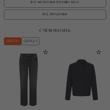
ВСЕ ФУТБОЛКИ STEFANO RICCI
ВСЕ ФУТБОЛКИ
С ЧЕМ НОСИТЬ
ОБРАЗ 1
ОБРАЗ 2