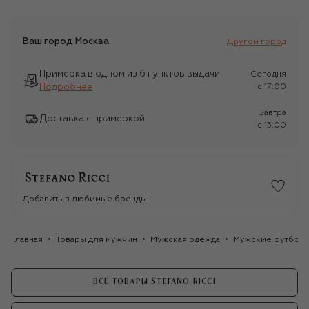
Ваш город
Москва
Другой город
Примерка в одном из 6 пунктов выдачи
Сегодня
Подробнее
c 17:00
Завтра
Доставка с примеркой
c 13:00
Добавить в любимые бренды
Главная
Товары для мужчин
Мужская одежда
Мужские футбол
ВСЕ ТОВАРЫ STEFANO RICCI