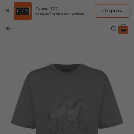
Скидка 10%
Открыть
на первый заказ в приложении
Хлопковая футболка
-
103 000 ₽