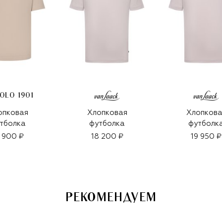
OLO 1901
опковая
Хлопковая
Хлопкова
тболка
футболка
футболк
 900 ₽
18 200 ₽
19 950 ₽
РЕКОМЕНДУЕМ