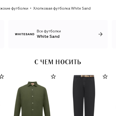
жские футболки
Хлопковая футболка White Sand
Все футболки
White Sand
С ЧЕМ НОСИТЬ