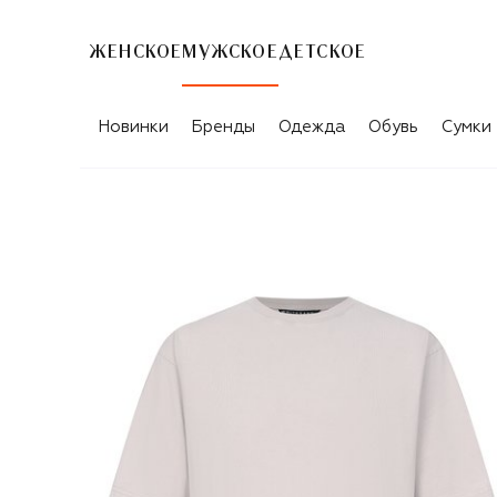
ЖЕНСКОЕ
МУЖСКОЕ
ДЕТСКОЕ
Новинки
Бренды
Одежда
Обувь
Сумки