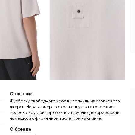
Описание
Футболку свободного кроя выполнили из хлопкового
джерси. Неравномерно окрашенную в готовом виде
модель с круглой горловиной в рубчик декорировали
накладкой с фирменной заклепкой на спинке.
О бренде