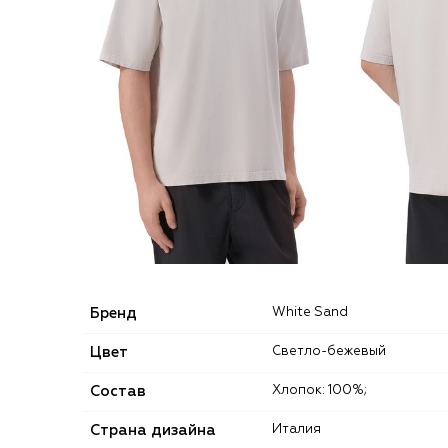
Бренд
White Sand
Цвет
Светло-бежевый
Состав
Хлопок: 100%;
Страна дизайна
Италия