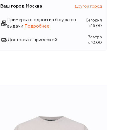
Ваш город
Москва
Другой город
Примерка в одном из 6 пунктов
Сегодня
выдачи
Подробнее
c 16:00
Завтра
Доставка с примеркой
c 10:00