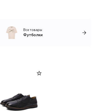
Все товары
Футболки