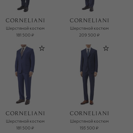
Шерстяной костюм
Шерстяной костюм
181 500 ₽
209 500 ₽
Шерстяной костюм
Шерстяной костюм
181 500 ₽
193 500 ₽