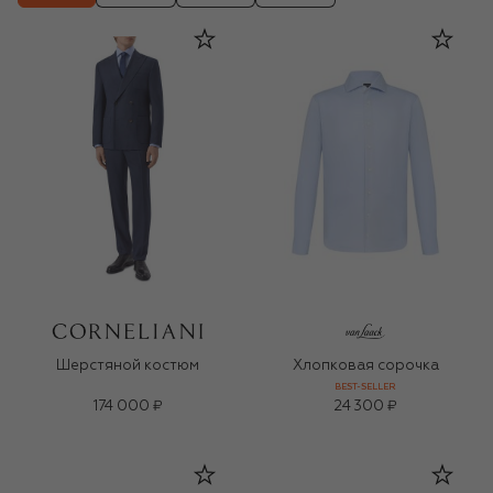
Шерстяной костюм
Хлопковая сорочка
BEST-SELLER
174 000 ₽
24 300 ₽