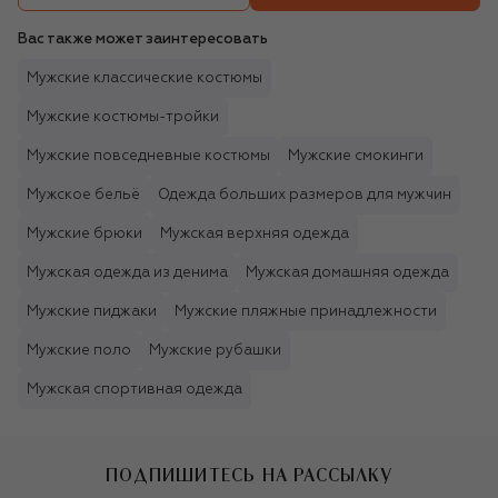
Вас также может заинтересовать
Мужские классические костюмы
Мужские костюмы-тройки
Мужские повседневные костюмы
Мужские смокинги
Мужское бельё
Одежда больших размеров для мужчин
Мужские брюки
Мужская верхняя одежда
Мужская одежда из денима
Мужская домашняя одежда
Мужские пиджаки
Мужские пляжные принадлежности
Мужские поло
Мужские рубашки
Мужская спортивная одежда
ПОДПИШИТЕСЬ НА РАССЫЛКУ