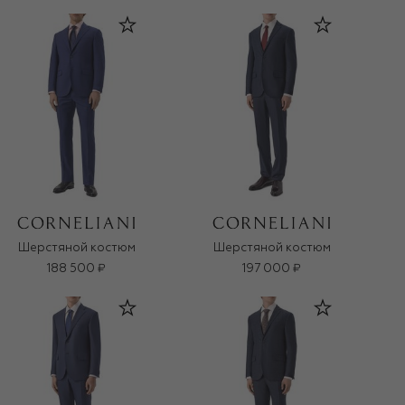
Шерстяной костюм
Шерстяной костюм
188 500 ₽
197 000 ₽