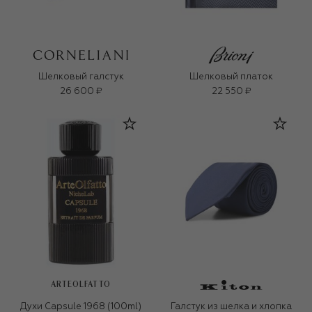
Шелковый галстук
Шелковый платок
26 600 ₽
22 550 ₽
ARTEOLFATTO
Духи Capsule 1968 (100ml)
Галстук из шелка и хлопка