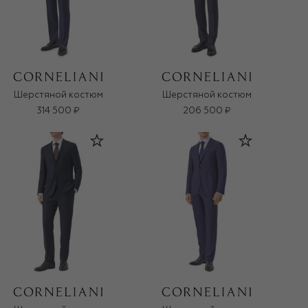
Шерстяной костюм
Шерстяной костюм
314 500 ₽
206 500 ₽