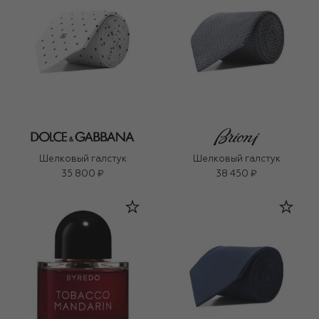
Шелковый галстук
Шелковый галстук
35 800 ₽
38 450 ₽