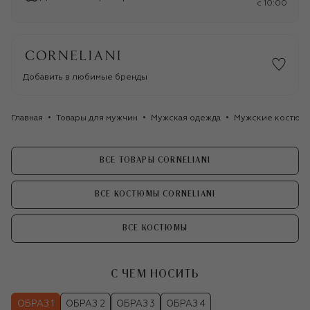
c 10:00
Добавить в любимые бренды
Главная
Товары для мужчин
Мужская одежда
Мужские костюм
ВСЕ ТОВАРЫ CORNELIANI
ВСЕ КОСТЮМЫ CORNELIANI
ВСЕ КОСТЮМЫ
С ЧЕМ НОСИТЬ
ОБРАЗ 1
ОБРАЗ 2
ОБРАЗ 3
ОБРАЗ 4