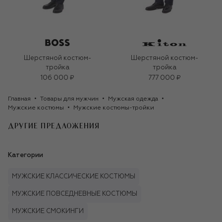
Шерстяной костюм-
Шерстяной костюм-
тройка
тройка
106 000 ₽
777 000 ₽
Главная
Товары для мужчин
Мужская одежда
Мужские костюмы
Мужские костюмы-тройки
ДРУГИЕ ПРЕДЛОЖЕНИЯ
Категории
МУЖСКИЕ КЛАССИЧЕСКИЕ КОСТЮМЫ
МУЖСКИЕ ПОВСЕДНЕВНЫЕ КОСТЮМЫ
МУЖСКИЕ СМОКИНГИ