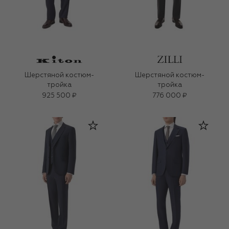
Шерстяной костюм-
Шерстяной костюм-
тройка
тройка
925 500 ₽
776 000 ₽