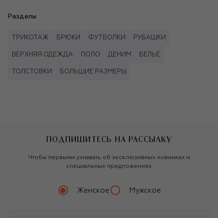
Разделы
ТРИКОТАЖ
БРЮКИ
ФУТБОЛКИ
РУБАШКИ
ВЕРХНЯЯ ОДЕЖДА
ПОЛО
ДЕНИМ
БЕЛЬЁ
ТОЛСТОВКИ
БОЛЬШИЕ РАЗМЕРЫ
ПОДПИШИТЕСЬ НА РАССЫЛКУ
Чтобы первыми узнавать об эксклюзивных новинках и
специальных предложениях
Женское
Мужское