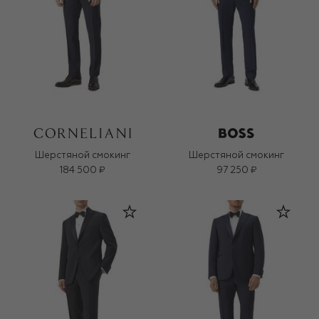
Шерстяной смокинг
Шерстяной смокинг
184 500 ₽
97 250 ₽