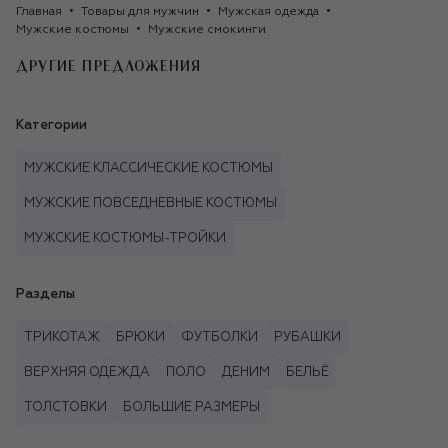
Главная
Товары для мужчин
Мужская одежда
Мужские костюмы
Мужские смокинги
ДРУГИЕ ПРЕДЛОЖЕНИЯ
Категории
МУЖСКИЕ КЛАССИЧЕСКИЕ КОСТЮМЫ
МУЖСКИЕ ПОВСЕДНЕВНЫЕ КОСТЮМЫ
МУЖСКИЕ КОСТЮМЫ-ТРОЙКИ
Разделы
ТРИКОТАЖ
БРЮКИ
ФУТБОЛКИ
РУБАШКИ
ВЕРХНЯЯ ОДЕЖДА
ПОЛО
ДЕНИМ
БЕЛЬЁ
ТОЛСТОВКИ
БОЛЬШИЕ РАЗМЕРЫ