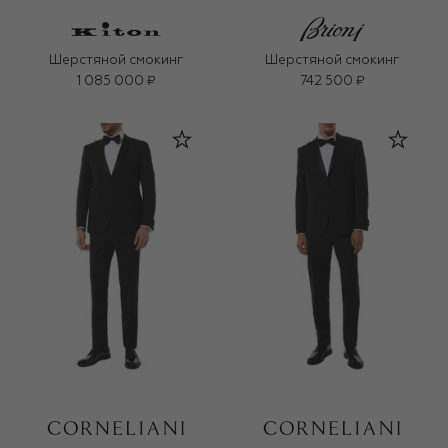
Шерстяной смокинг
Шерстяной смокинг
1 085 000 ₽
742 500 ₽