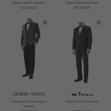
Шерстяной смокинг
Шерстяной смокинг
162 000 ₽
161 000 ₽
Смокинг из вискозы и
Шерстяной смокинг
шелка