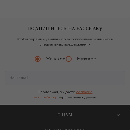
ПОДПИШИТЕСЬ НА РАССЫЛКУ
Чтобы первыми узнавать об эксклюзивных новинках и
специальных предложениях
Женское
Мужское
Продолжая, вы даете
согласие
на обработку
персональных данных
О ЦУМ
О магазине