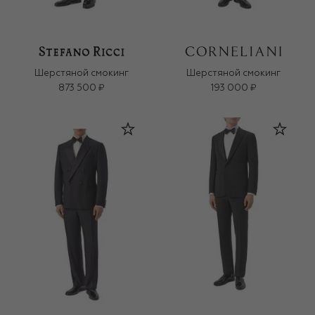
Шерстяной смокинг
Шерстяной смокинг
873 500 ₽
193 000 ₽