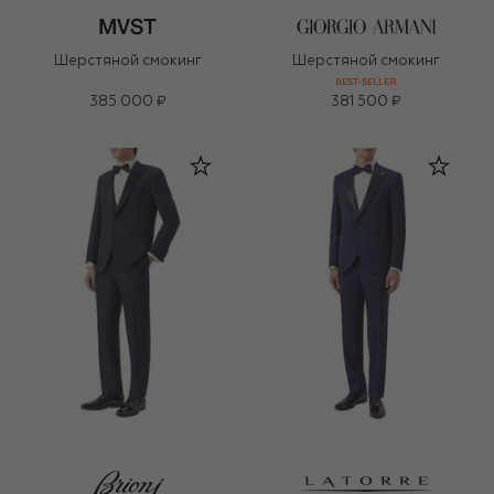
Шерстяной смокинг
Шерстяной смокинг
BEST-SELLER
385 000 ₽
381 500 ₽