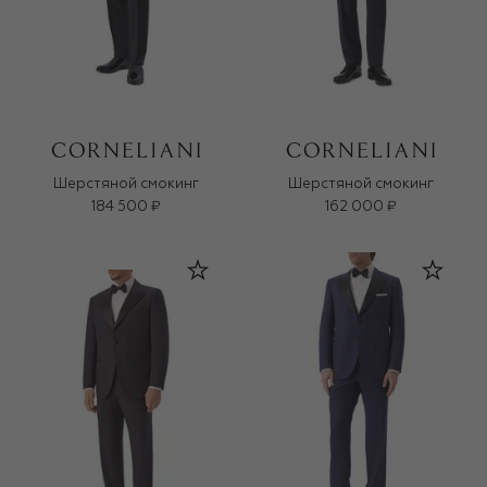
Шерстяной смокинг
Шерстяной смокинг
184 500 ₽
162 000 ₽