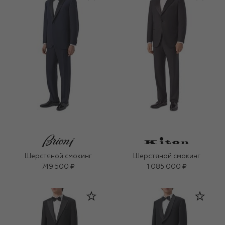
Шерстяной смокинг
Шерстяной смокинг
749 500 ₽
1 085 000 ₽