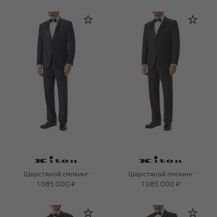
Шерстяной смокинг
Шерстяной смокинг
1 085 000 ₽
1 085 000 ₽