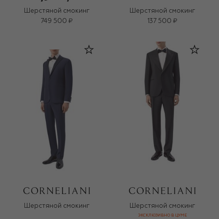
Шерстяной смокинг
Шерстяной смокинг
749 500 ₽
137 500 ₽
Шерстяной смокинг
Шерстяной смокинг
ЭКСКЛЮЗИВНО В ЦУМЕ