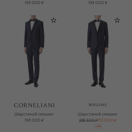
193 000 ₽
193 000 ₽
BOGLIOLI
Шерстяной смокинг
Шерстяной смокинг
193 000 ₽
218 500 ₽
153 000 ₽
-
30
%