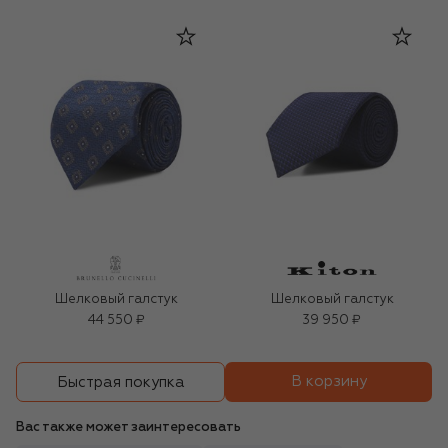
Шелковый галстук
Шелковый галстук
44 550 ₽
39 950 ₽
В корзину
Быстрая покупка
Вас также может заинтересовать