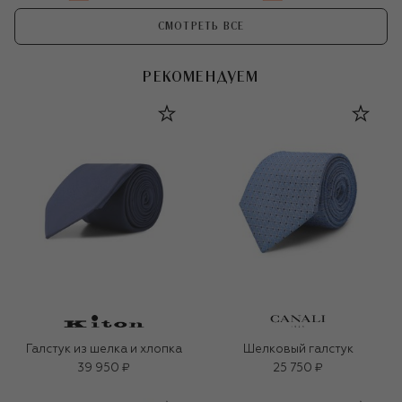
СМОТРЕТЬ ВСЕ
РЕКОМЕНДУЕМ
Галстук из шелка и хлопка
Шелковый галстук
39 950 ₽
25 750 ₽