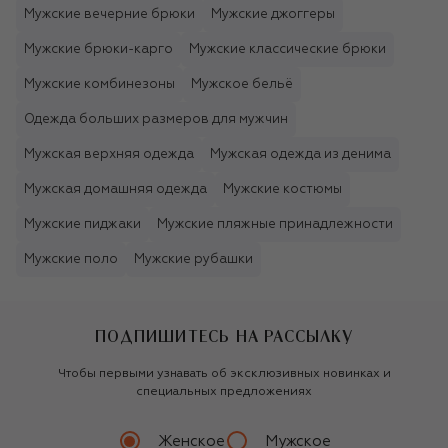
Мужские вечерние брюки
Мужские джоггеры
Мужские брюки-карго
Мужские классические брюки
Мужские комбинезоны
Мужское бельё
Одежда больших размеров для мужчин
Мужская верхняя одежда
Мужская одежда из денима
Мужская домашняя одежда
Мужские костюмы
Мужские пиджаки
Мужские пляжные принадлежности
Мужские поло
Мужские рубашки
ПОДПИШИТЕСЬ НА РАССЫЛКУ
Чтобы первыми узнавать об эксклюзивных новинках и
специальных предложениях
Женское
Мужское