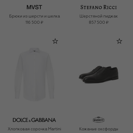
Брюки из шерсти и шелка
Шерстяной пиджак
116 500 ₽
857 500 ₽
Хлопковая сорочка Martini
Кожаные оксфорды