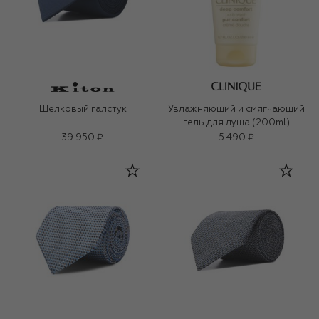
Шелковый галстук
Увлажняющий и смягчающий
гель для душа (200ml)
39 950 ₽
5 490 ₽