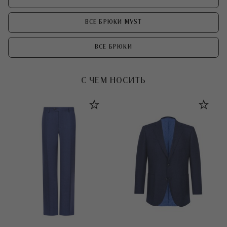
ВСЕ БРЮКИ MVST
ВСЕ БРЮКИ
С ЧЕМ НОСИТЬ