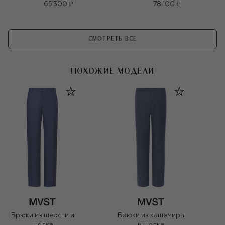
65 300 ₽
78 100 ₽
СМОТРЕТЬ ВСЕ
ПОХОЖИЕ МОДЕЛИ
Брюки из шерсти и
Брюки из кашемира