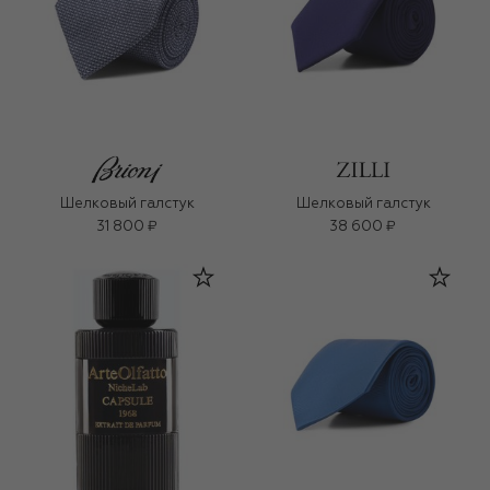
Шелковый галстук
Шелковый галстук
31 800 ₽
38 600 ₽