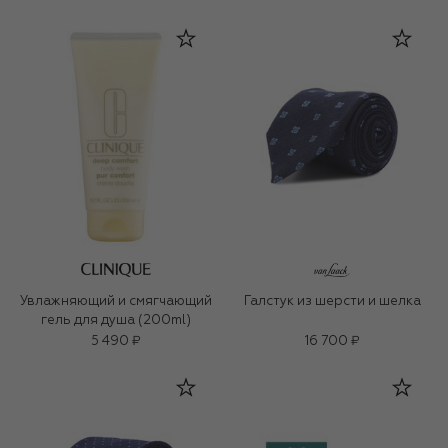
Увлажняющий и смягчающий
Галстук из шерсти и шелка
гель для душа (200ml)
5 490 ₽
16 700 ₽