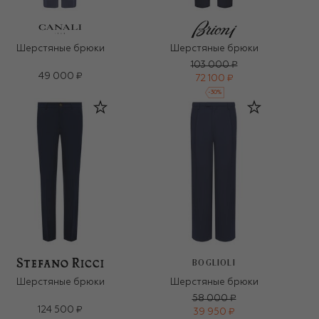
Шерстяные брюки
Шерстяные брюки
103 000 ₽
49 000 ₽
72 100 ₽
-
30
%
BOGLIOLI
Шерстяные брюки
Шерстяные брюки
58 000 ₽
124 500 ₽
39 950 ₽