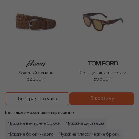
Кожаный ремень
Солнцезащитные очки
62 200 ₽
59 500 ₽
В корзину
Быстрая покупка
Вас также может заинтересовать
Мужские вечерние брюки
Мужские джоггеры
Мужские брюки-карго
Мужские классические брюки