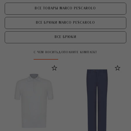
ВСЕ ТОВАРЫ MARCO PESCAROLO
ВСЕ БРЮКИ MARCO PESCAROLO
ВСЕ БРЮКИ
С ЧЕМ НОСИТЬ
ДОПОЛНИТЕ КОМПЛЕКТ