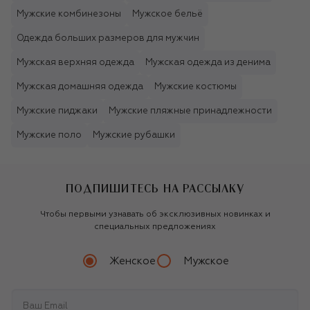
Мужские комбинезоны
Мужское бельё
Одежда больших размеров для мужчин
Мужская верхняя одежда
Мужская одежда из денима
Мужская домашняя одежда
Мужские костюмы
Мужские пиджаки
Мужские пляжные принадлежности
Мужские поло
Мужские рубашки
ПОДПИШИТЕСЬ НА РАССЫЛКУ
Чтобы первыми узнавать об эксклюзивных новинках и
специальных предложениях
Женское
Мужское