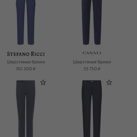
Шерстяные брюки
Шерстяные брюки
130 500 ₽
55 750 ₽