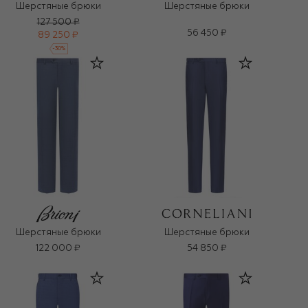
Шерстяные брюки
Шерстяные брюки
127 500 ₽
56 450 ₽
89 250 ₽
-
30
%
Шерстяные брюки
Шерстяные брюки
122 000 ₽
54 850 ₽