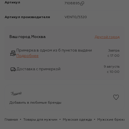
Артикул
7108895
Артикул производителя
VENT0/5320
Ваш город
Москва
Другой город
Примерка в одном из 6 пунктов выдачи
Завтра
Подробнее
c 17:00
9 августа
Доставка с примеркой
c 10:00
Добавить в любимые бренды
Главная
Товары для мужчин
Мужская одежда
Мужские брюки