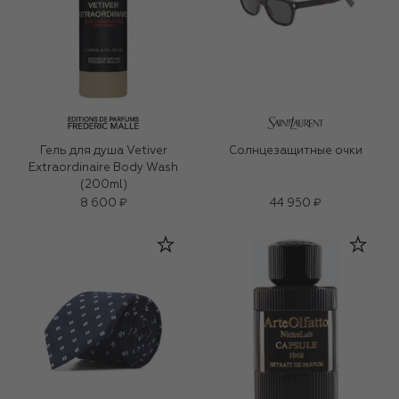
Гель для душа Vetiver
Солнцезащитные очки
Extraordinaire Body Wash
(200ml)
8 600 ₽
44 950 ₽