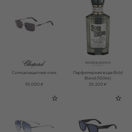
Солнцезащитные очки
Парфюмерная вода Bold
Blend (100ml)
115 000 ₽
30 200 ₽