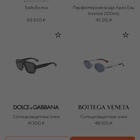
Бейсболка
Парфюмерная вода Apex Eau
Intense (100ml)
69 650 ₽
45 210 ₽
Солнцезащитные очки
Солнцезащитные очки
41 300 ₽
48 100 ₽