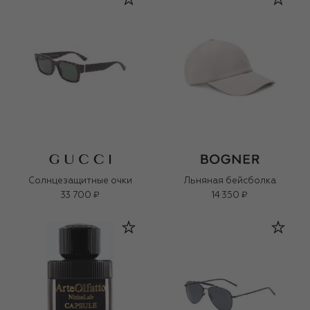
Солнцезащитные очки
Льняная бейсболка
33 700 ₽
14 350 ₽