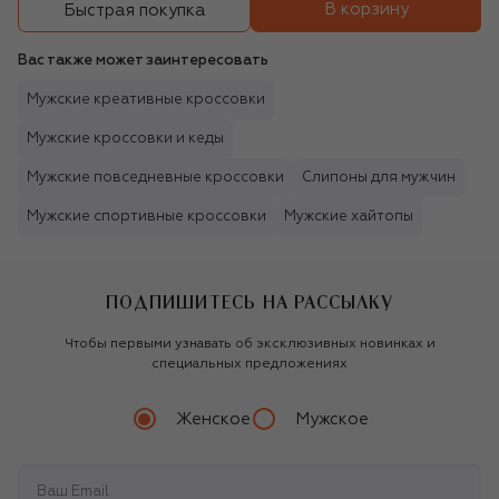
В корзину
Быстрая покупка
Вас также может заинтересовать
Мужские креативные кроссовки
Мужские кроссовки и кеды
Мужские повседневные кроссовки
Слипоны для мужчин
Мужские спортивные кроссовки
Мужские хайтопы
ПОДПИШИТЕСЬ НА РАССЫЛКУ
Чтобы первыми узнавать об эксклюзивных новинках и
специальных предложениях
Женское
Мужское