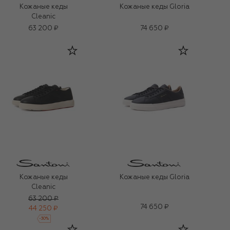
Кожаные кеды
Кожаные кеды Gloria
Cleanic
63 200 ₽
74 650 ₽
Кожаные кеды
Кожаные кеды Gloria
Cleanic
63 200 ₽
74 650 ₽
44 250 ₽
-
30
%