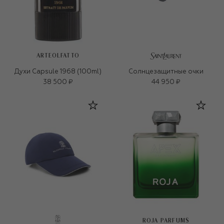
ARTEOLFATTO
Духи Capsule 1968 (100ml)
Солнцезащитные очки
38 500 ₽
44 950 ₽
ROJA PARFUMS