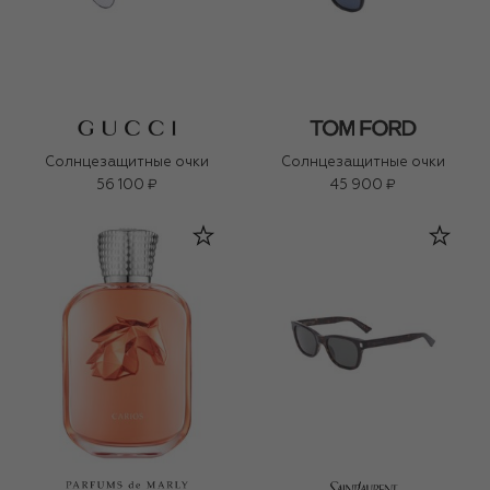
Солнцезащитные очки
Солнцезащитные очки
56 100 ₽
45 900 ₽