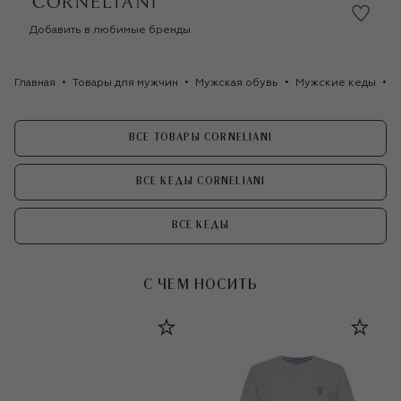
Добавить в любимые бренды
Главная
Товары для мужчин
Мужская обувь
Мужские кеды
К
ВСЕ ТОВАРЫ CORNELIANI
ВСЕ КЕДЫ CORNELIANI
ВСЕ КЕДЫ
С ЧЕМ НОСИТЬ