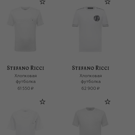
Хлопковая
Хлопковая
футболка
футболка
61 550 ₽
62 900 ₽