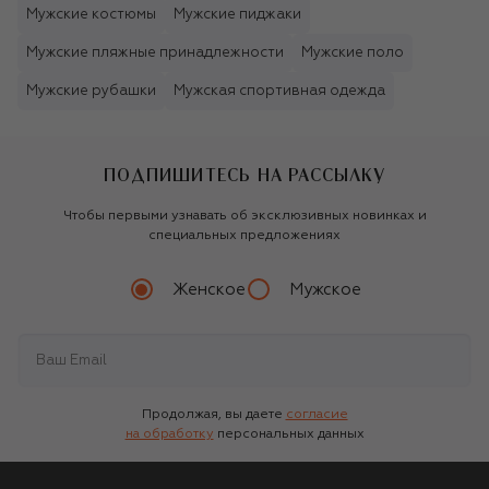
Мужские костюмы
Мужские пиджаки
Мужские пляжные принадлежности
Мужские поло
Мужские рубашки
Мужская спортивная одежда
ПОДПИШИТЕСЬ НА РАССЫЛКУ
Чтобы первыми узнавать об эксклюзивных новинках и
специальных предложениях
Женское
Мужское
Продолжая, вы даете
согласие
на обработку
персональных данных