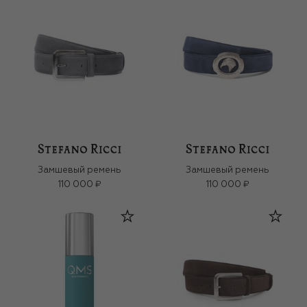
Замшевый ремень
Замшевый ремень
110 000 ₽
110 000 ₽