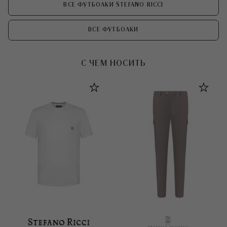
ВСЕ ФУТБОЛКИ STEFANO RICCI
ВСЕ ФУТБОЛКИ
С ЧЕМ НОСИТЬ