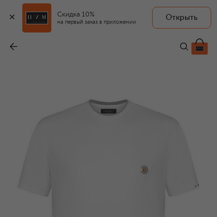
Скидка 10%
Открыть
на первый заказ в приложении
Хлопковая футболка
-
69 950 ₽