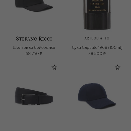
ARTEOLFATTO
Шелковая бейсболка
Духи Capsule 1968 (100ml)
68 750 ₽
38 500 ₽