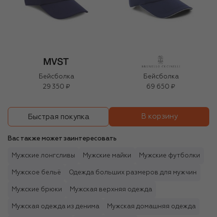
Бейсболка
Бейсболка
29 350 ₽
69 650 ₽
В корзину
Быстрая покупка
Вас также может заинтересовать
Мужские лонгсливы
Мужские майки
Мужские футболки
Мужское бельё
Одежда больших размеров для мужчин
Мужские брюки
Мужская верхняя одежда
Мужская одежда из денима
Мужская домашняя одежда