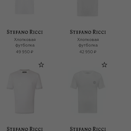
Хлопковая
Хлопковая
футболка
футболка
49 950 ₽
42 950 ₽