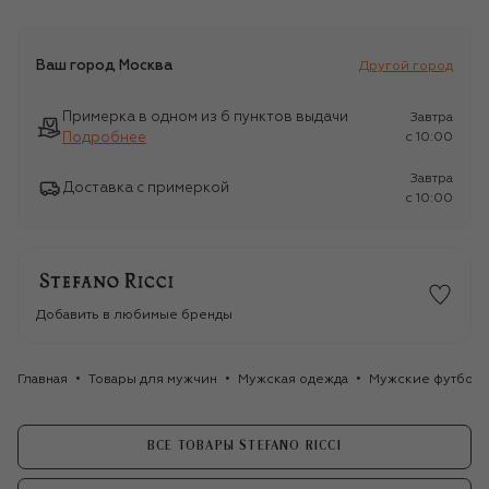
Ваш город
Москва
Другой город
Примерка в одном из 6 пунктов выдачи
Завтра
Подробнее
c 10:00
Завтра
Доставка с примеркой
c 10:00
Добавить в любимые бренды
Главная
Товары для мужчин
Мужская одежда
Мужские футбол
ВСЕ ТОВАРЫ STEFANO RICCI