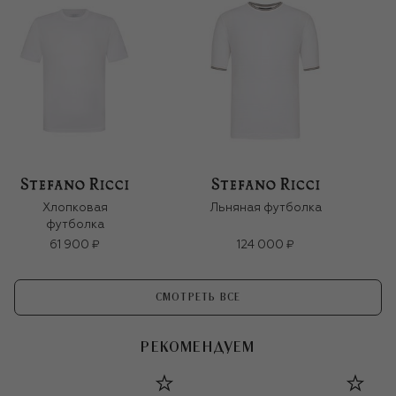
Хлопковая
Льняная футболка
футболка
61 900 ₽
124 000 ₽
СМОТРЕТЬ ВСЕ
РЕКОМЕНДУЕМ