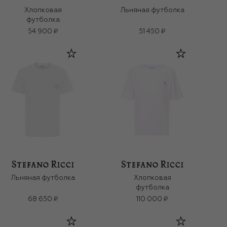
Хлопковая
Льняная футболка
футболка
54 900 ₽
51 450 ₽
Льняная футболка
Хлопковая
футболка
68 650 ₽
110 000 ₽