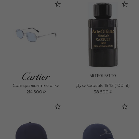
ARTEOLFATTO
Солнцезащитные очки
Духи Capsule 1942 (100ml)
214 500 ₽
38 500 ₽