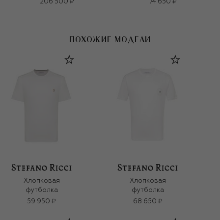
206 500 ₽
74 650 ₽
ПОХОЖИЕ МОДЕЛИ
Хлопковая
Хлопковая
футболка
футболка
59 950 ₽
68 650 ₽