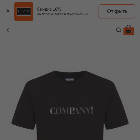
Скидка 10%
Открыть
на первый заказ в приложении
Хлопковая футболка
-
10 550 ₽