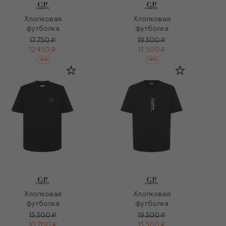
Хлопковая
Хлопковая
футболка
футболка
17 750 ₽
19 300 ₽
12 450 ₽
13 500 ₽
-
30
%
-
30
%
Хлопковая
Хлопковая
футболка
футболка
15 300 ₽
19 300 ₽
10 700 ₽
13 500 ₽