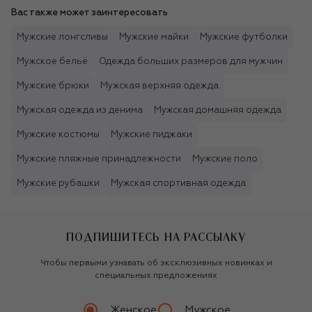
Вас также может заинтересовать
Мужские лонгсливы
Мужские майки
Мужские футболки
Мужское бельё
Одежда больших размеров для мужчин
Мужские брюки
Мужская верхняя одежда
Мужская одежда из денима
Мужская домашняя одежда
Мужские костюмы
Мужские пиджаки
Мужские пляжные принадлежности
Мужские поло
Мужские рубашки
Мужская спортивная одежда
ПОДПИШИТЕСЬ НА РАССЫЛКУ
Чтобы первыми узнавать об эксклюзивных новинках и
специальных предложениях
Женское
Мужское