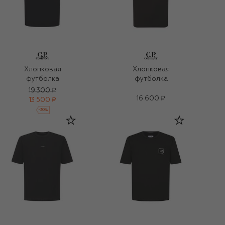
Хлопковая
Хлопковая
футболка
футболка
19 300 ₽
16 600 ₽
13 500 ₽
-
30
%