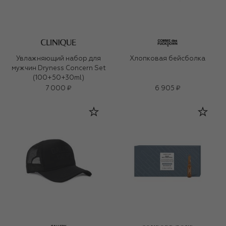
Увлажняющий набор для
Хлопковая бейсболка
мужчин Dryness Concern Set
(100+50+30ml)
7 000 ₽
6 905 ₽