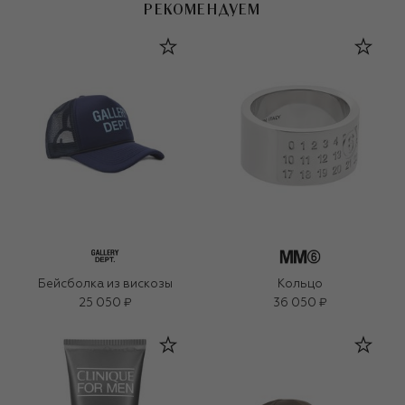
РЕКОМЕНДУЕМ
Бейсболка из вискозы
Кольцо
25 050 ₽
36 050 ₽