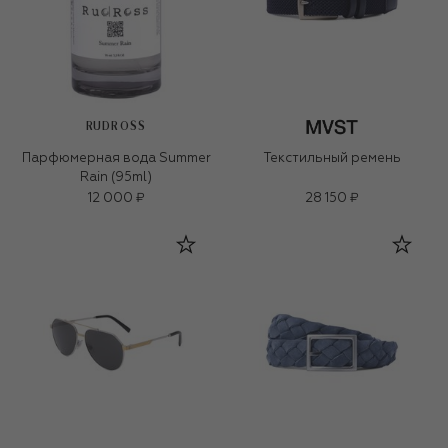
RUDROSS
Парфюмерная вода Summer
Текстильный ремень
Rain (95ml)
12 000 ₽
28 150 ₽