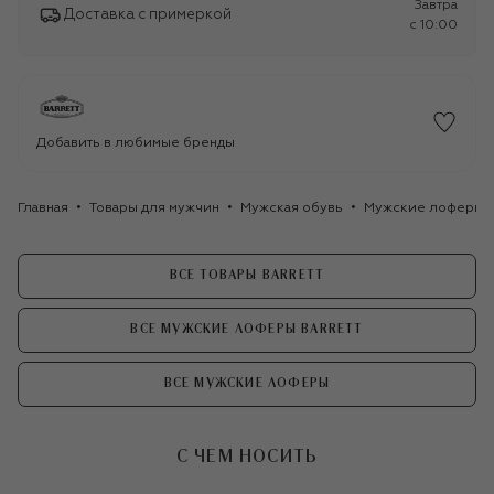
Завтра
Доставка с примеркой
c 10:00
Добавить в любимые бренды
Главная
Товары для мужчин
Мужская обувь
Мужские лоферы
ВСЕ ТОВАРЫ BARRETT
ВСЕ МУЖСКИЕ ЛОФЕРЫ BARRETT
ВСЕ МУЖСКИЕ ЛОФЕРЫ
С ЧЕМ НОСИТЬ