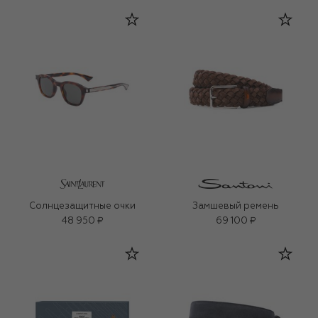
Солнцезащитные очки
Замшевый ремень
48 950 ₽
69 100 ₽