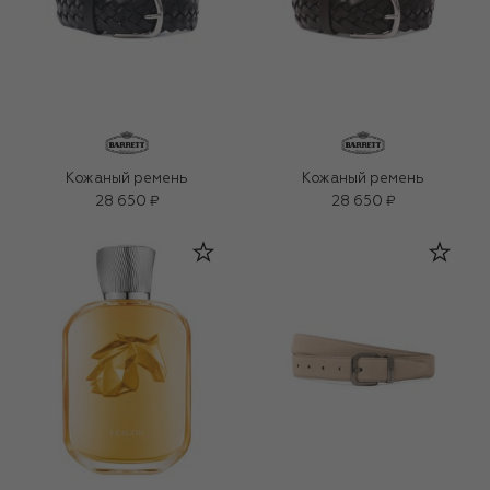
Кожаный ремень
Кожаный ремень
28 650 ₽
28 650 ₽