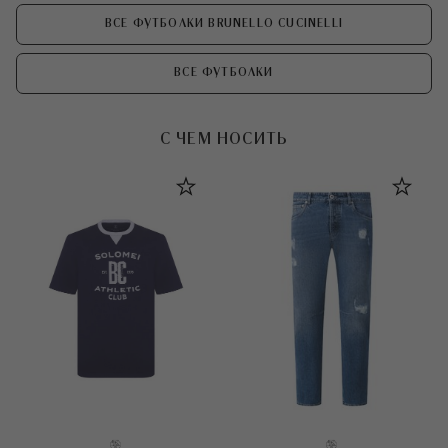
ВСЕ ФУТБОЛКИ BRUNELLO CUCINELLI
ВСЕ ФУТБОЛКИ
С ЧЕМ НОСИТЬ