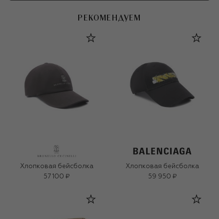
РЕКОМЕНДУЕМ
Хлопковая бейсболка
Хлопковая бейсболка
57 100 ₽
59 950 ₽