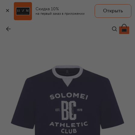
Скидка 10%
Открыть
на первый заказ в приложении
Хлопковая футболка
-
52 550 ₽