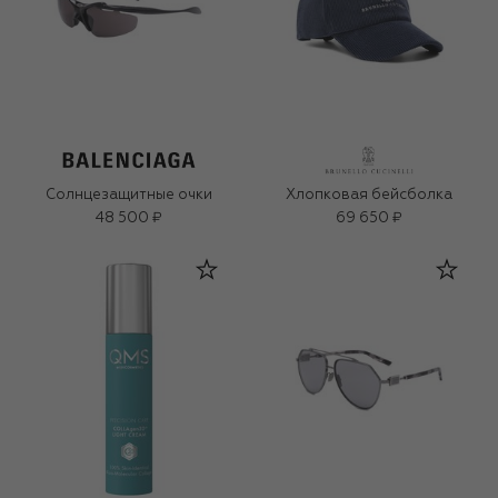
Солнцезащитные очки
Хлопковая бейсболка
48 500 ₽
69 650 ₽