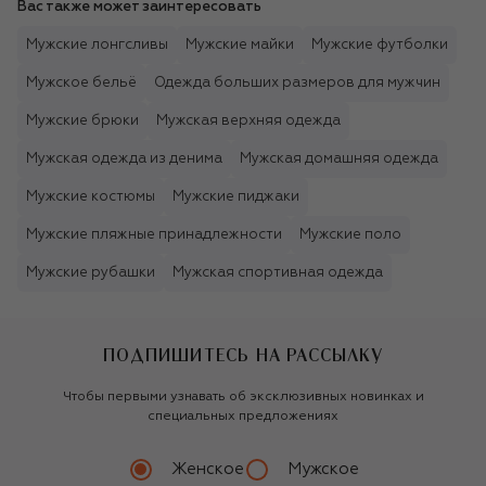
Вас также может заинтересовать
Мужские лонгсливы
Мужские майки
Мужские футболки
Мужское бельё
Одежда больших размеров для мужчин
Мужские брюки
Мужская верхняя одежда
Мужская одежда из денима
Мужская домашняя одежда
Мужские костюмы
Мужские пиджаки
Мужские пляжные принадлежности
Мужские поло
Мужские рубашки
Мужская спортивная одежда
ПОДПИШИТЕСЬ НА РАССЫЛКУ
Чтобы первыми узнавать об эксклюзивных новинках и
специальных предложениях
Женское
Мужское