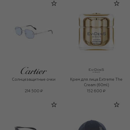
Солнцезащитные очки
Крем для лица Extreme The
Cream (60ml)
214 500 ₽
152 600 ₽