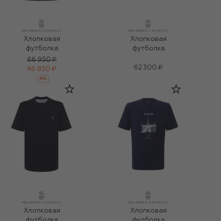
Хлопковая
Хлопковая
футболка
футболка
66 950 ₽
62 300 ₽
46 850 ₽
-
30
%
Хлопковая
Хлопковая
футболка
футболка