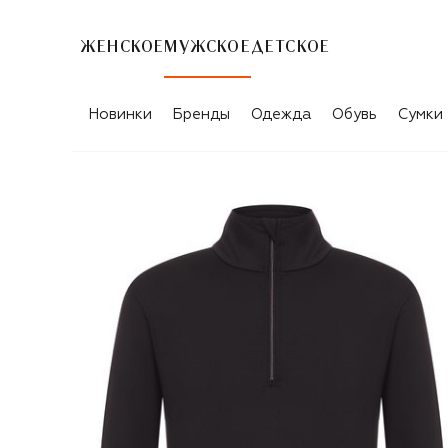
ЖЕНСКОЕ
МУЖСКОЕ
ДЕТСКОЕ
Новинки
Бренды
Одежда
Обувь
Сумки