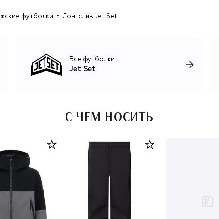
жские футболки
Лонгслив Jet Set
Все футболки
Jet Set
С ЧЕМ НОСИТЬ