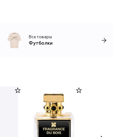
Все товары
Футболки