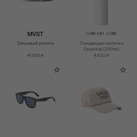
COMFORT ZONE
Замшевый ремень
Очищающее молочко
Essential (200ml)
41 950 ₽
4 650 ₽