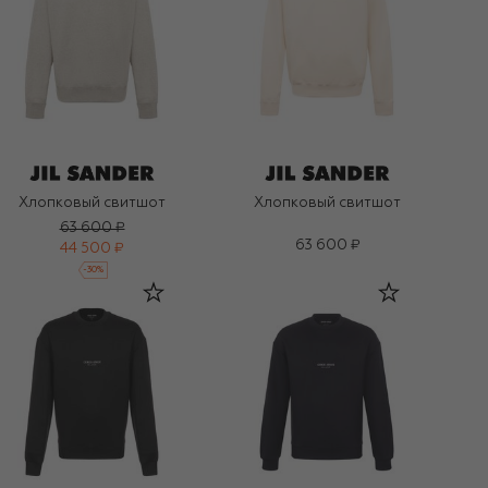
Хлопковый свитшот
Хлопковый свитшот
63 600 ₽
63 600 ₽
44 500 ₽
-
30
%