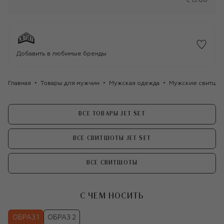
c 15:00
Добавить в любимые бренды
Главная
Товары для мужчин
Мужская одежда
Мужские свитшо
ВСЕ ТОВАРЫ JET SET
ВСЕ СВИТШОТЫ JET SET
ВСЕ СВИТШОТЫ
С ЧЕМ НОСИТЬ
ОБРАЗ 1
ОБРАЗ 2