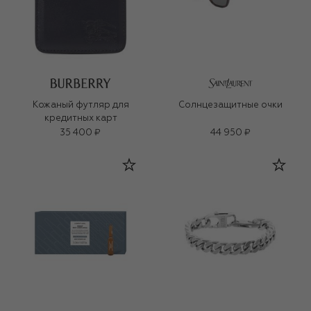
Кожаный футляр для
Солнцезащитные очки
кредитных карт
35 400 ₽
44 950 ₽