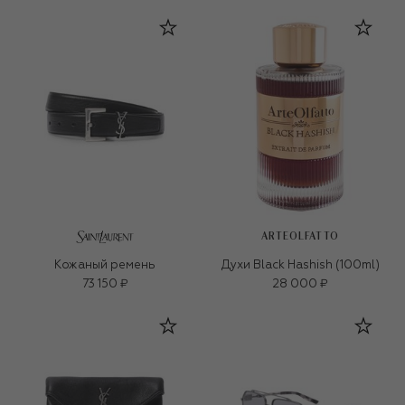
ARTEOLFATTO
Кожаный ремень
Духи Black Hashish (100ml)
73 150 ₽
28 000 ₽