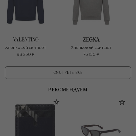
Хлопковый свитшот
Хлопковый свитшот
98 250 ₽
76 150 ₽
СМОТРЕТЬ ВСЕ
РЕКОМЕНДУЕМ