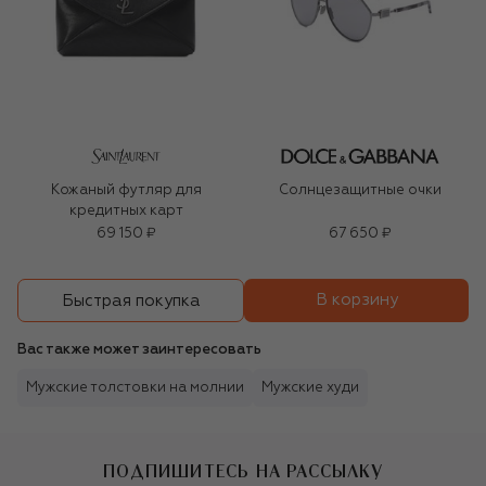
Кожаный футляр для
Солнцезащитные очки
кредитных карт
69 150 ₽
67 650 ₽
В корзину
Быстрая покупка
Вас также может заинтересовать
Мужские толстовки на молнии
Мужские худи
ПОДПИШИТЕСЬ НА РАССЫЛКУ