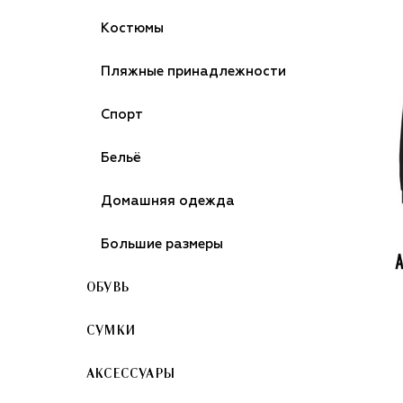
Костюмы
Пляжные принадлежности
Спорт
Бельё
Домашняя одежда
Большие размеры
ОБУВЬ
СУМКИ
АКСЕССУАРЫ