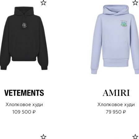
Хлопковое худи
Хлопковое худи
109 500 ₽
79 950 ₽