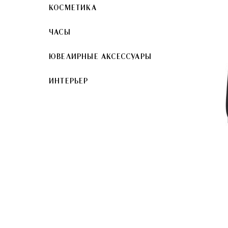
КОСМЕТИКА
ЧАСЫ
ЮВЕЛИРНЫЕ АКСЕССУАРЫ
ИНТЕРЬЕР