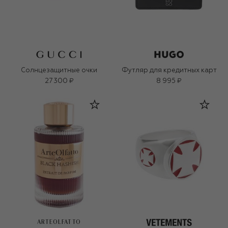
Солнцезащитные очки
Футляр для кредитных карт
27 300 ₽
8 995 ₽
ARTEOLFATTO