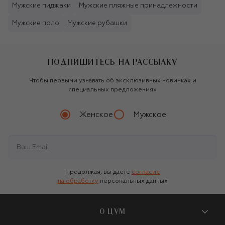
Мужские пиджаки
Мужские пляжные принадлежности
Мужские поло
Мужские рубашки
ПОДПИШИТЕСЬ НА РАССЫЛКУ
Чтобы первыми узнавать об эксклюзивных новинках и
специальных предложениях
Женское
Мужское
Продолжая, вы даете
согласие
на обработку
персональных данных
О ЦУМ