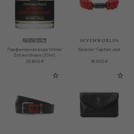
Парфюмерная вода Vetiver
Браслет Captain Jack
Extraordinaire (50ml)
26 800 ₽
18 900 ₽