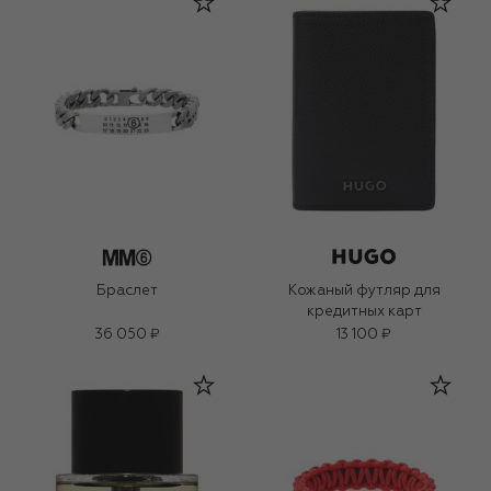
Браслет
Кожаный футляр для
кредитных карт
36 050 ₽
13 100 ₽