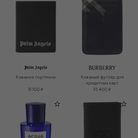
Кожаное портмоне
Кожаный футляр для
кредитных карт
31 100 ₽
35 400 ₽