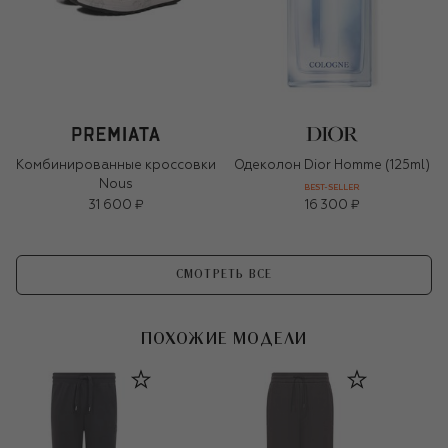
Комбинированные кроссовки
Одеколон Dior Homme (125ml)
Nous
BEST-SELLER
31 600 ₽
16 300 ₽
СМОТРЕТЬ ВСЕ
ПОХОЖИЕ МОДЕЛИ