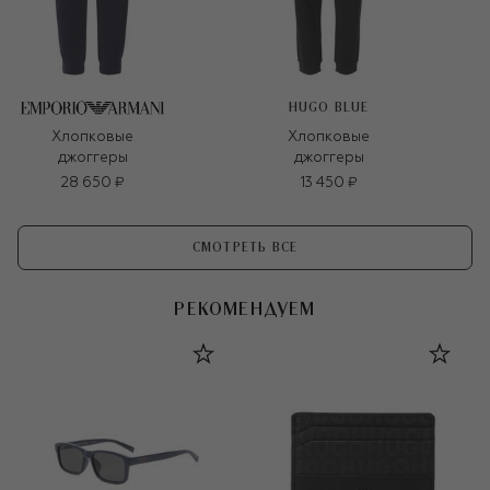
HUGO BLUE
Хлопковые
Хлопковые
джоггеры
джоггеры
28 650 ₽
13 450 ₽
СМОТРЕТЬ ВСЕ
РЕКОМЕНДУЕМ