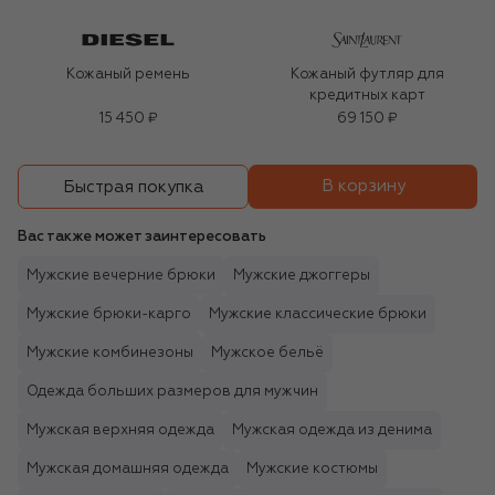
Кожаный ремень
Кожаный футляр для
кредитных карт
15 450 ₽
69 150 ₽
В корзину
Быстрая покупка
Вас также может заинтересовать
Мужские вечерние брюки
Мужские джоггеры
Мужские брюки-карго
Мужские классические брюки
Мужские комбинезоны
Мужское бельё
Одежда больших размеров для мужчин
Мужская верхняя одежда
Мужская одежда из денима
Мужская домашняя одежда
Мужские костюмы