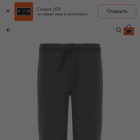
Скидка 10%
Открыть
на первый заказ в приложении
Хлопковые джоггеры
-
13 250 ₽