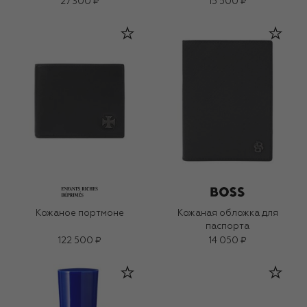
27 300 ₽
15 500 ₽
Кожаное портмоне
Кожаная обложка для
паспорта
122 500 ₽
14 050 ₽