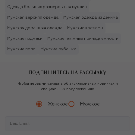
Одежда больших размеров для мужчин
Мужская верхняя одежда
Мужская одежда из денима
Мужская домашняя одежда
Мужские костюмы
Мужские пиджаки
Мужские пляжные принадлежности
Мужские поло
Мужские рубашки
ПОДПИШИТЕСЬ НА РАССЫЛКУ
Чтобы первыми узнавать об эксклюзивных новинках и
специальных предложениях
Женское
Мужское