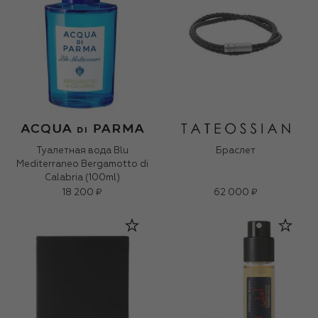
Туалетная вода Blu
Браслет
Mediterraneo Bergamotto di
Calabria (100ml)
18 200 ₽
62 000 ₽