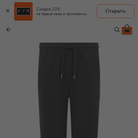
Скидка 10%
Открыть
на первый заказ в приложении
Хлопковые джоггеры
-
10 450 ₽