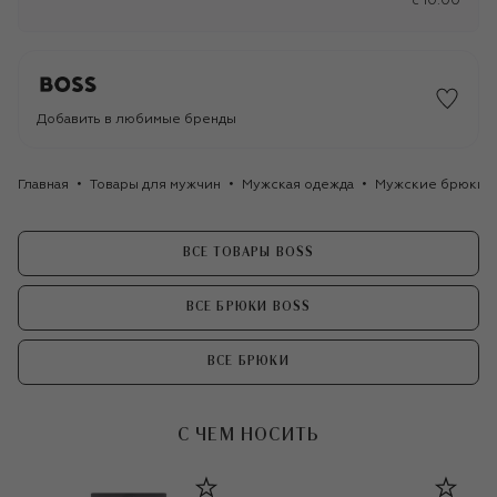
c 10:00
Добавить в любимые бренды
Главная
Товары для мужчин
Мужская одежда
Мужские брюки
ВСЕ ТОВАРЫ BOSS
ВСЕ БРЮКИ BOSS
ВСЕ БРЮКИ
С ЧЕМ НОСИТЬ