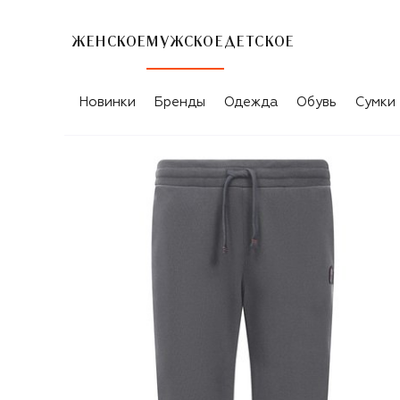
ЖЕНСКОЕ
МУЖСКОЕ
ДЕТСКОЕ
Новинки
Бренды
Одежда
Обувь
Сумки