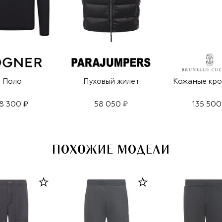
Поло
Пуховый жилет
Кожаные кро
8 300 ₽
58 050 ₽
135 500
ПОХОЖИЕ МОДЕЛИ