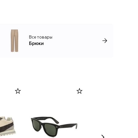
Все товары
Брюки