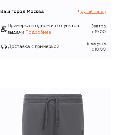
Ваш город
Москва
Другой город
Примерка в одном из 6 пунктов
Завтра
выдачи
Подробнее
c 19:00
8 августа
Доставка с примеркой
c 10:00