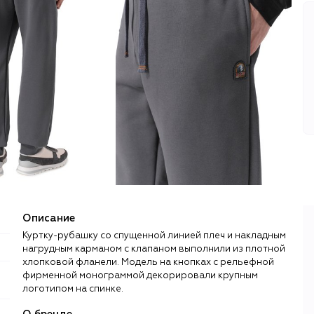
Описание
Куртку-рубашку со спущенной линией плеч и накладным
нагрудным карманом с клапаном выполнили из плотной
хлопковой фланели. Модель на кнопках с рельефной
фирменной монограммой декорировали крупным
логотипом на спинке.