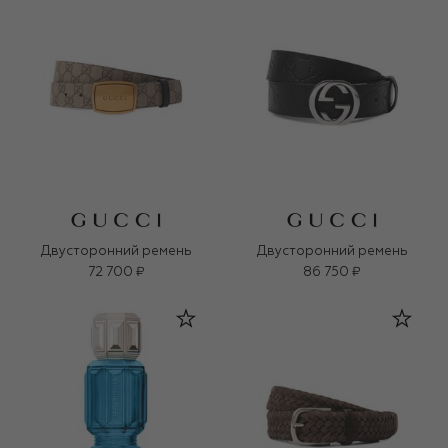
Двусторонний ремень
Двусторонний ремень
72 700 ₽
86 750 ₽