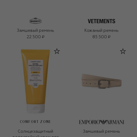
Замшевый ремень
Кожаный ремень
22 500 ₽
85 500 ₽
COMFORT ZONE
Солнцезащитный
Замшевый ремень