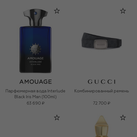
Парфюмерная вода Interlude
Комбинированный ремень
Black Iris Man (100ml)
63 690 ₽
72 700 ₽