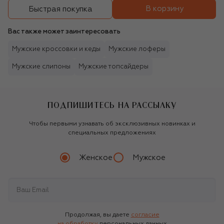
В корзину
Быстрая покупка
Вас также может заинтересовать
Мужские кроссовки и кеды
Мужские лоферы
Мужские слипоны
Мужские топсайдеры
ПОДПИШИТЕСЬ НА РАССЫЛКУ
Чтобы первыми узнавать об эксклюзивных новинках и
специальных предложениях
Женское
Мужское
Продолжая, вы даете
согласие