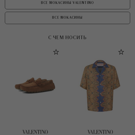
ВСЕ МОКАСИНЫ VALENTINO
ВСЕ МОКАСИНЫ
С ЧЕМ НОСИТЬ