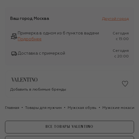
Ваш город
Москва
Другой город
Примерка в одном из 6 пунктов выдачи
Сегодня
Подробнее
c 15:00
Сегодня
Доставка с примеркой
c 20:00
Добавить в любимые бренды
Главная
Товары для мужчин
Мужская обувь
Мужские мокасин
ВСЕ ТОВАРЫ VALENTINO