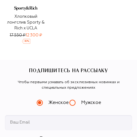
Хлопковый
лонгслив Sporty &
Rich x UCLA
17 550 ₽
12 300 ₽
-
30
%
ПОДПИШИТЕСЬ НА РАССЫЛКУ
Чтобы первыми узнавать об эксклюзивных новинках и
специальных предложениях
Женское
Мужское