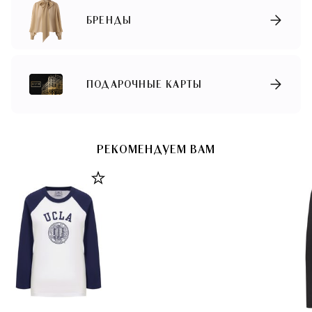
БРЕНДЫ
ПОДАРОЧНЫЕ КАРТЫ
РЕКОМЕНДУЕМ ВАМ