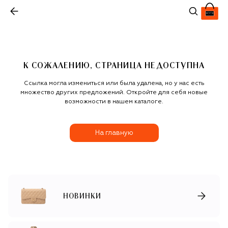
К СОЖАЛЕНИЮ, СТРАНИЦА НЕДОСТУПНА
Ссылка могла измениться или была удалена, но у нас есть
множество других предложений. Откройте для себя новые
возможности в нашем каталоге.
На главную
НОВИНКИ