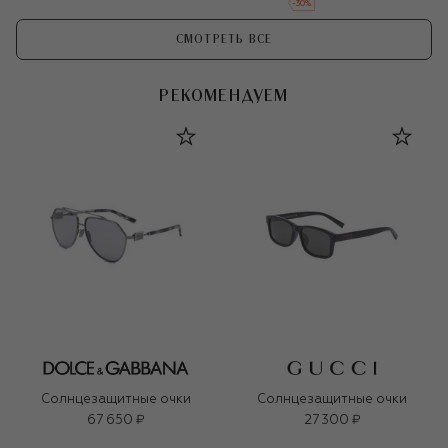
-
30
%
СМОТРЕТЬ ВСЕ
РЕКОМЕНДУЕМ
Солнцезащитные очки
Солнцезащитные очки
67 650 ₽
27 300 ₽