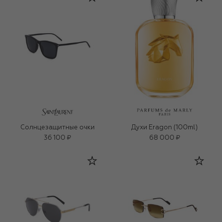
Солнцезащитные очки
Духи Eragon (100ml)
36 100 ₽
68 000 ₽