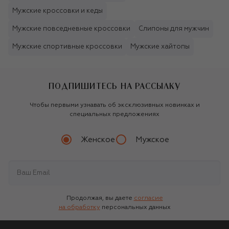
Мужские кроссовки и кеды
Мужские повседневные кроссовки
Слипоны для мужчин
Мужские спортивные кроссовки
Мужские хайтопы
ПОДПИШИТЕСЬ НА РАССЫЛКУ
Чтобы первыми узнавать об эксклюзивных новинках и
специальных предложениях
Женское
Мужское
Продолжая, вы даете
согласие
на обработку
персональных данных