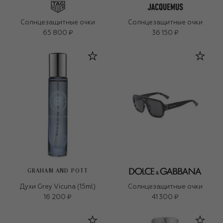
Солнцезащитные очки
Солнцезащитные очки
65 800 ₽
36 150 ₽
GRAHAM AND POTT
Духи Grey Vicuna (15ml)
Солнцезащитные очки
16 200 ₽
41 300 ₽