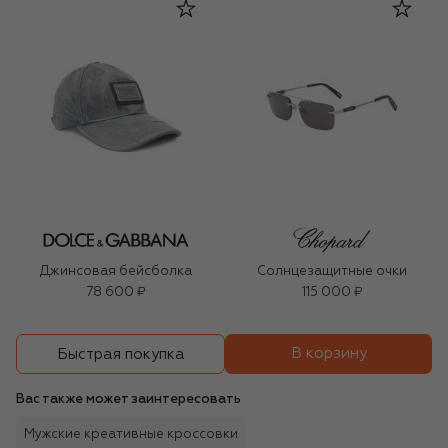
Джинсовая бейсболка
Солнцезащитные очки
78 600 ₽
115 000 ₽
В корзину
Быстрая покупка
Вас также может заинтересовать
Мужские креативные кроссовки