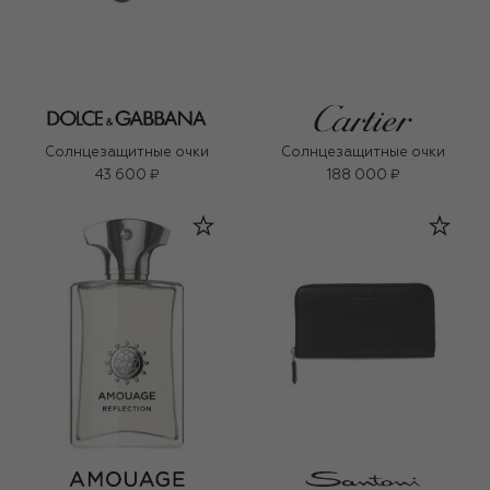
Солнцезащитные очки
Солнцезащитные очки
43 600 ₽
188 000 ₽