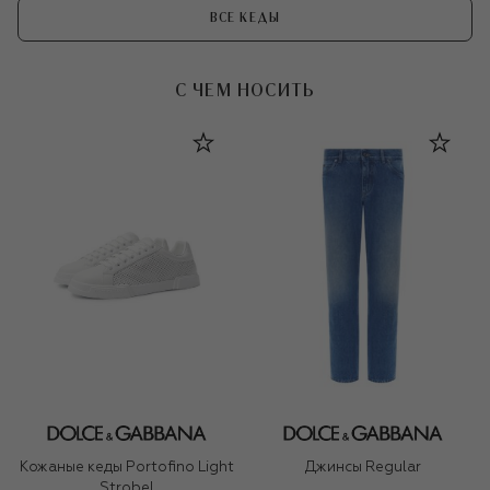
ВСЕ КЕДЫ
С ЧЕМ НОСИТЬ
Кожаные кеды Portofino Light
Джинсы Regular
Strobel