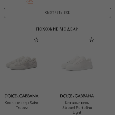
-
30
%
СМОТРЕТЬ ВСЕ
ПОХОЖИЕ МОДЕЛИ
Кожаные кеды Saint
Кожаные кеды
Tropez
Strobel Portofino
Light