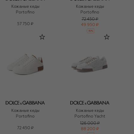
Кожаные кеды
Кожаные кеды
Portofino
Portofino
72 450 ₽
57 750 ₽
49 950 ₽
-
30
%
Кожаные кеды
Кожаные кеды
Portofino
Portofino Yacht
126 000 ₽
72 450 ₽
88 200 ₽