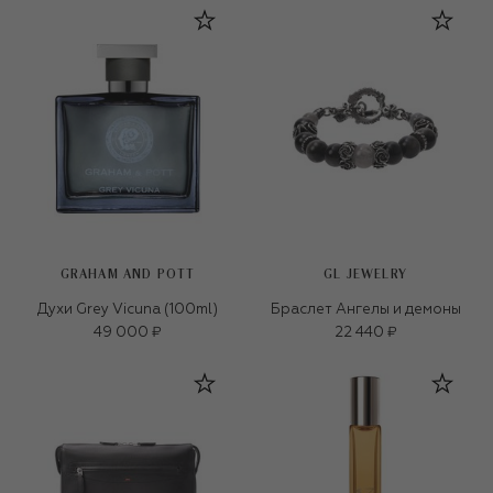
GRAHAM AND POTT
GL JEWELRY
Духи Grey Vicuna (100ml)
Браслет Ангелы и демоны
49 000 ₽
22 440 ₽