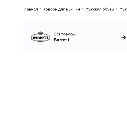
Главная
Товары для мужчин
Мужская обувь
Муж
Все товары
Barrett