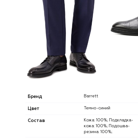
Бренд
Barrett
Цвет
Темно-синий
Состав
Кожа: 100%; Подкладка-
кожа: 100%; Подошва-
резина: 100%;