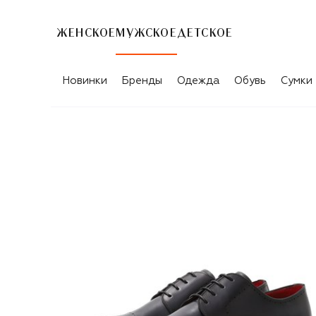
ЖЕНСКОЕ
МУЖСКОЕ
ДЕТСКОЕ
Новинки
Бренды
Одежда
Обувь
Сумки