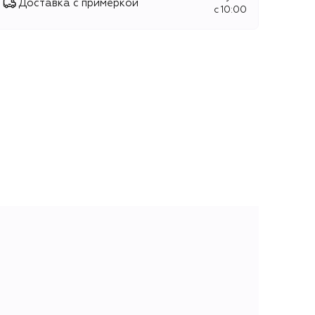
Доставка с примеркой
c 10:00