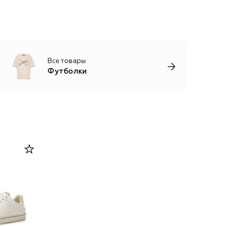
Все товары
Футболки