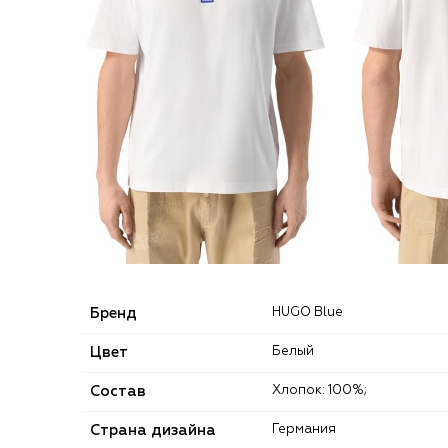
Бренд
HUGO Blue
Цвет
Белый
Состав
Хлопок: 100%;
Страна дизайна
Германия