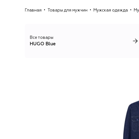
Главная
Товары для мужчин
Мужская одежда
Му
Все товары
HUGO Blue