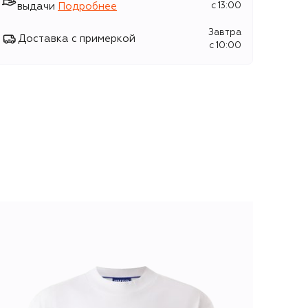
выдачи
Подробнее
c 13:00
Завтра
Доставка с примеркой
c 10:00