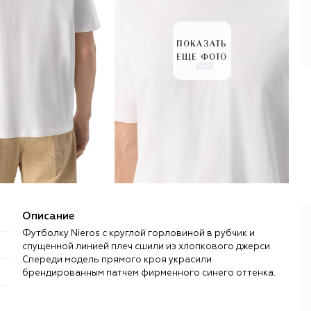
ПОКАЗАТЬ
ЕЩЕ ФОТО
Описание
Футболку Nieros с круглой горловиной в рубчик и
спущенной линией плеч сшили из хлопкового джерси.
Спереди модель прямого кроя украсили
брендированным патчем фирменного синего оттенка.