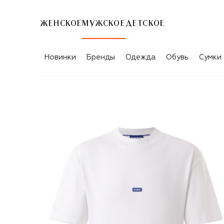
ЖЕНСКОЕ
МУЖСКОЕ
ДЕТСКОЕ
Новинки
Бренды
Одежда
Обувь
Сумки