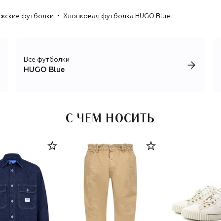
жские футболки
Хлопковая футболка HUGO Blue
Все футболки
HUGO Blue
С ЧЕМ НОСИТЬ