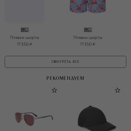
Плавки-шорты
Плавки-шорты
17 350 ₽
17 350 ₽
СМОТРЕТЬ ВСЕ
РЕКОМЕНДУЕМ