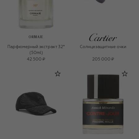
ORMAIE
Парфюмерный экстракт 32°
Солнцезащитные очки
(50ml)
42 500 ₽
205 000 ₽