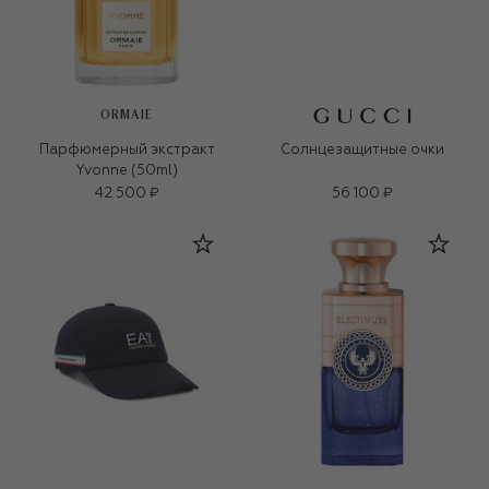
ORMAIE
Парфюмерный экстракт
Солнцезащитные очки
Yvonne (50ml)
42 500 ₽
56 100 ₽