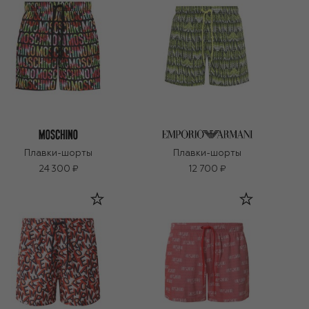
Плавки-шорты
Плавки-шорты
24 300 ₽
12 700 ₽