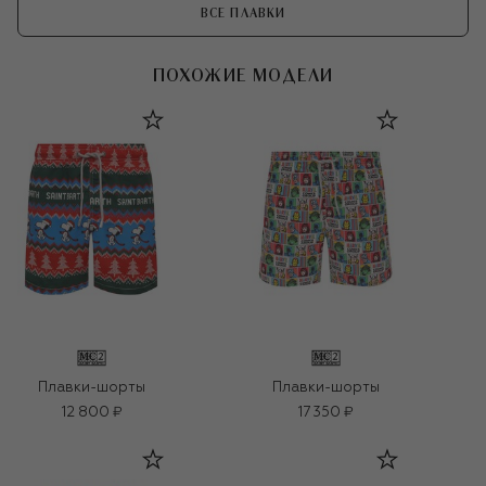
ВСЕ ПЛАВКИ
ПОХОЖИЕ МОДЕЛИ
Плавки-шорты
Плавки-шорты
12 800 ₽
17 350 ₽