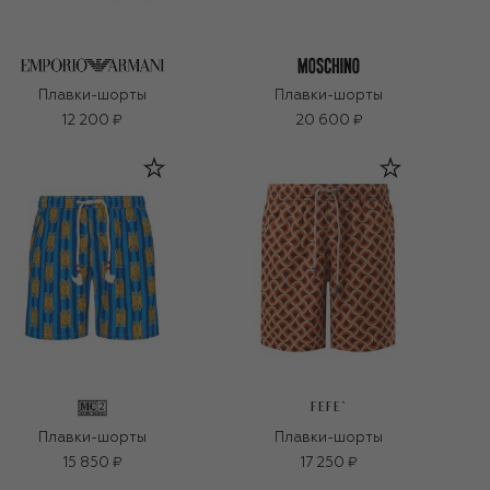
Плавки-шорты
Плавки-шорты
12 200 ₽
20 600 ₽
FEFE`
Плавки-шорты
Плавки-шорты
15 850 ₽
17 250 ₽