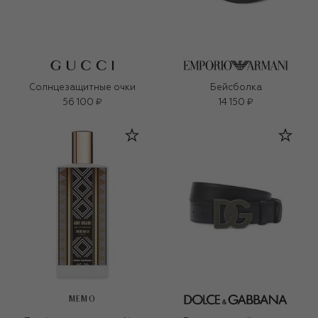
Солнцезащитные очки
Бейсболка
56 100 ₽
14 150 ₽
MEMO