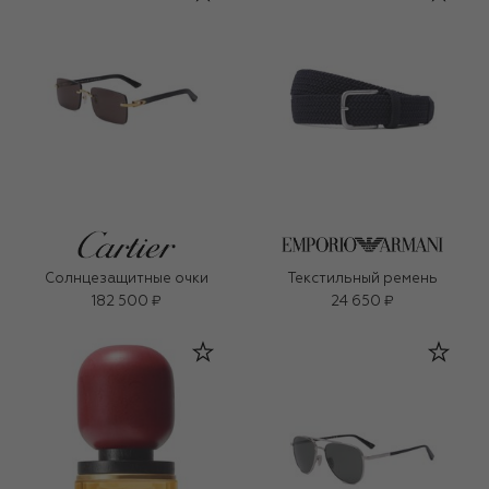
Солнцезащитные очки
Текстильный ремень
182 500 ₽
24 650 ₽