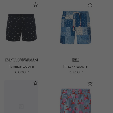
Плавки-шорты
Плавки-шорты
16 000 ₽
15 850 ₽