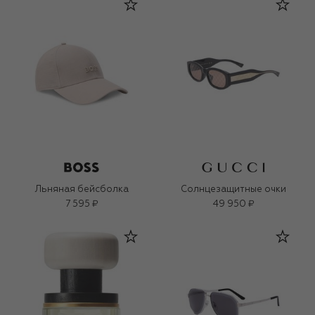
Льняная бейсболка
Солнцезащитные очки
7 595 ₽
49 950 ₽