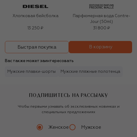
Хлопковая бейсболка
Парфюмерная вода Contre-
Jour (50ml)
13 250 ₽
31 800 ₽
В корзину
Быстрая покупка
Вас также может заинтересовать
Мужские плавки-шорты
Мужские пляжные полотенца
ПОДПИШИТЕСЬ НА РАССЫЛКУ
Чтобы первыми узнавать об эксклюзивных новинках и
специальных предложениях
Женское
Мужское