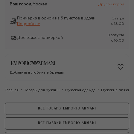
Ваш город
Москва
Другой город
Примерка в одном из 6 пунктов выдачи
Завтра
Подробнее
c 18:00
9 августа
Доставка с примеркой
c 10:00
Добавить в любимые бренды
Главная
Товары для мужчин
Мужская одежда
Мужские пляжные
ВСЕ ТОВАРЫ EMPORIO ARMANI
ВСЕ ПЛАВКИ EMPORIO ARMANI