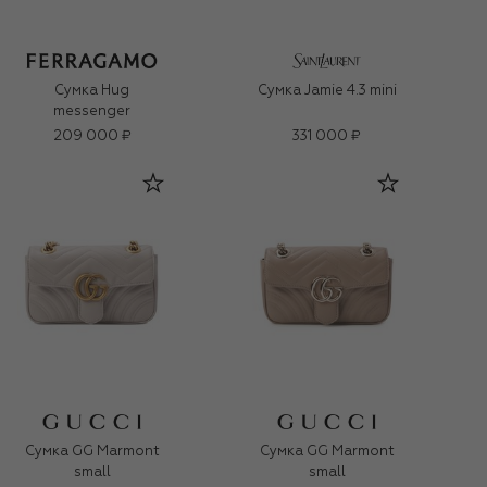
Сумка Hug
Сумка Jamie 4.3 mini
messenger
209 000 ₽
331 000 ₽
Сумка GG Marmont
Сумка GG Marmont
small
small