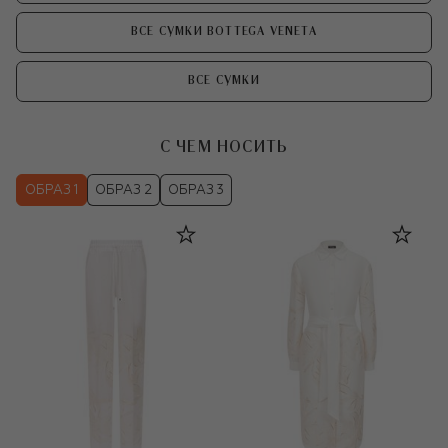
ВСЕ СУМКИ BOTTEGA VENETA
ВСЕ СУМКИ
С ЧЕМ НОСИТЬ
ОБРАЗ 1
ОБРАЗ 2
ОБРАЗ 3