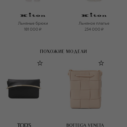
Льняные брюки
Льняное платье
181 000 ₽
234 000 ₽
ПОХОЖИЕ МОДЕЛИ