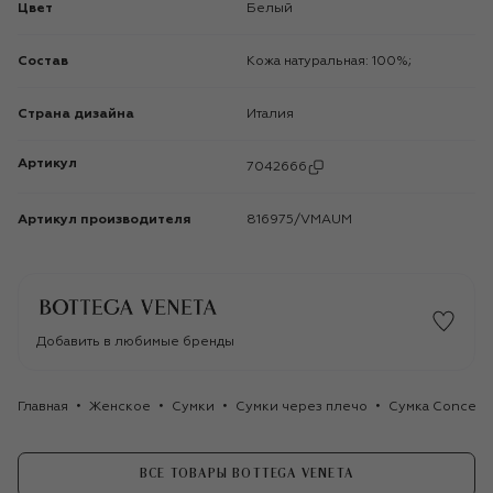
Цвет
Белый
Состав
Кожа натуральная: 100%;
Страна дизайна
Италия
Артикул
7042666
Артикул производителя
816975/VMAUM
Добавить в любимые бренды
Главная
Женское
Сумки
Сумки через плечо
Сумка Concert
ВСЕ ТОВАРЫ BOTTEGA VENETA