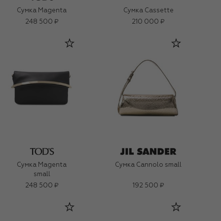
Сумка Magenta
Сумка Cassette
248 500 ₽
210 000 ₽
Сумка Magenta
Сумка Cannolo small
small
248 500 ₽
192 500 ₽