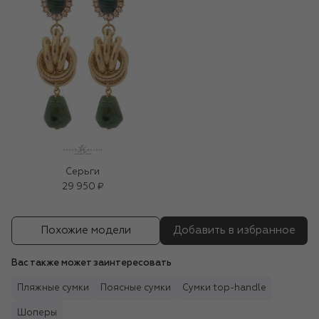
Серьги
29 950 ₽
Похожие модели
Добавить в избранное
Вас также может заинтересовать
Пляжные сумки
Поясные сумки
Сумки top-handle
Шоперы