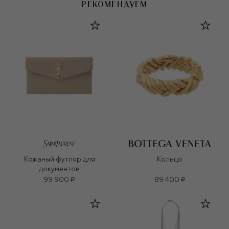
РЕКОМЕНДУЕМ
Кожаный футляр для
Кольцо
документов
99 900 ₽
89 400 ₽