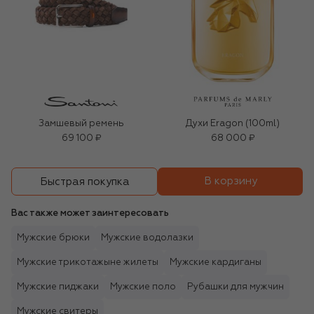
Замшевый ремень
Духи Eragon (100ml)
69 100 ₽
68 000 ₽
В корзину
Быстрая покупка
Вас также может заинтересовать
Мужские брюки
Мужские водолазки
Мужские трикотажыне жилеты
Мужские кардиганы
Мужские пиджаки
Мужские поло
Рубашки для мужчин
Мужские свитеры