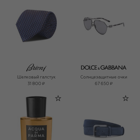
Шелковый галстук
Солнцезащитные очки
31 800 ₽
67 650 ₽