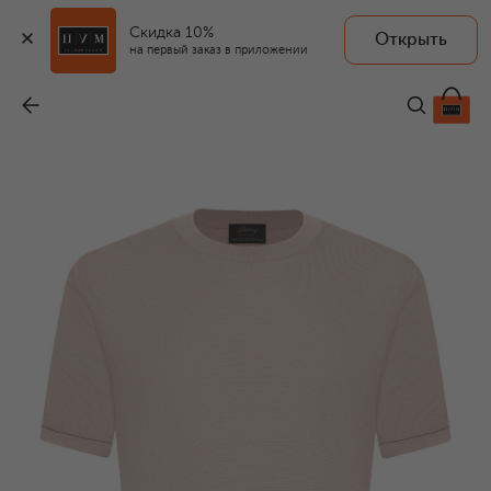
Скидка 10%
Открыть
на первый заказ в приложении
Хлопковый джемпер
-
76 300 ₽