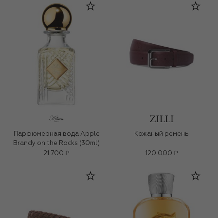
Парфюмерная вода Apple
Кожаный ремень
Brandy on the Rocks (30ml)
21 700 ₽
120 000 ₽