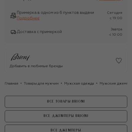
Примерка в одном из 6 пунктов выдачи
Сегодня
Подробнее
c 19:00
Завтра
Доставка с примеркой
c 10:00
Добавить в любимые бренды
Главная
Товары для мужчин
Мужская одежда
Мужские джемпе
ВСЕ ТОВАРЫ BRIONI
ВСЕ ДЖЕМПЕРЫ BRIONI
ВСЕ ДЖЕМПЕРЫ