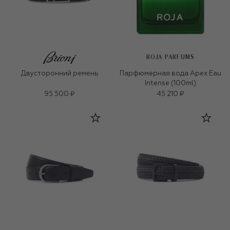
ROJA PARFUMS
Двусторонний ремень
Парфюмерная вода Apex Eau
Intense (100ml)
95 500 ₽
45 210 ₽