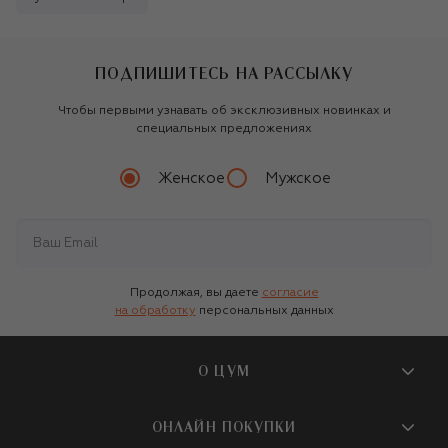
ПОДПИШИТЕСЬ НА РАССЫЛКУ
Чтобы первыми узнавать об эксклюзивных новинках и
специальных предложениях
Женское
Мужское
Продолжая, вы даете
согласие
на обработку
персональных данных
О ЦУМ
О магазине
ОНЛАЙН ПОКУПКИ