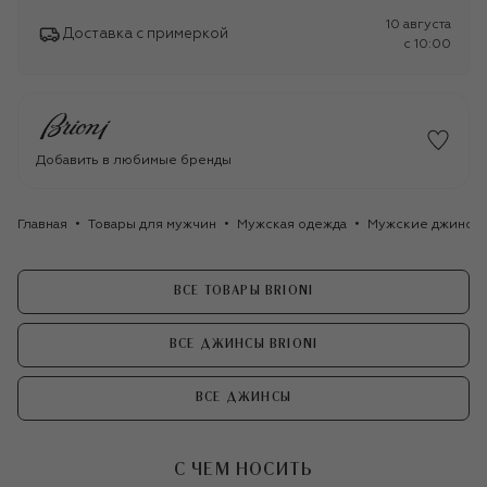
10 августа
Доставка с примеркой
c 10:00
Добавить в любимые бренды
Главная
Товары для мужчин
Мужская одежда
Мужские джинсы
ВСЕ ТОВАРЫ BRIONI
ВСЕ ДЖИНСЫ BRIONI
ВСЕ ДЖИНСЫ
С ЧЕМ НОСИТЬ