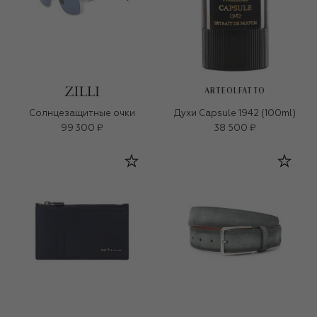
ARTEOLFATTO
Солнцезащитные очки
Духи Capsule 1942 (100ml)
99 300 ₽
38 500 ₽