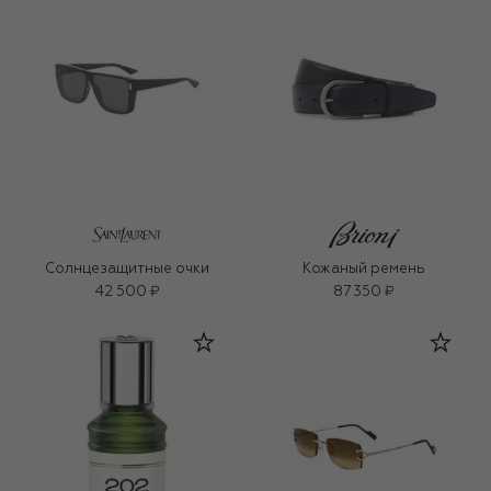
Солнцезащитные очки
Кожаный ремень
42 500 ₽
87 350 ₽