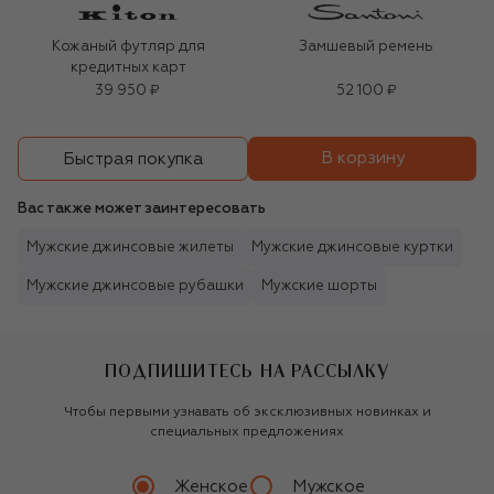
Кожаный футляр для
Замшевый ремень
кредитных карт
39 950 ₽
52 100 ₽
В корзину
Быстрая покупка
Вас также может заинтересовать
Мужские джинсовые жилеты
Мужские джинсовые куртки
Мужские джинсовые рубашки
Мужские шорты
ПОДПИШИТЕСЬ НА РАССЫЛКУ
Чтобы первыми узнавать об эксклюзивных новинках и
специальных предложениях
Женское
Мужское